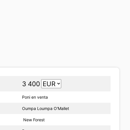
3 400
Poni en venta
Oumpa Loumpa O'Mallet
New Forest