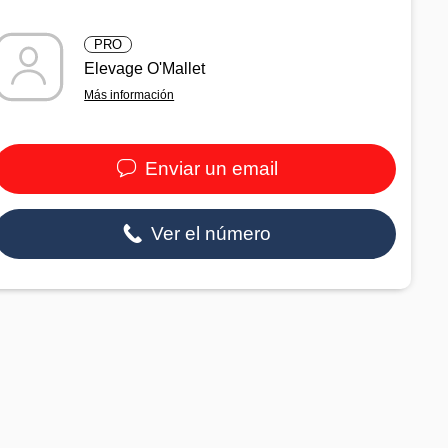
PRO
Elevage O'Mallet
Más información
Enviar un email
Ver el número