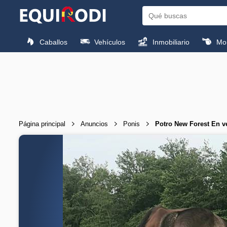
Caballos
Vehículos
Inmobiliario
Mon
Página principal
Anuncios
Ponis
Potro New Forest En 