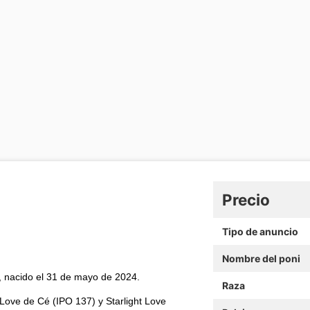
Precio
Tipo de anuncio
Nombre del poni
 nacido el 31 de mayo de 2024.
Raza
Love de Cé (IPO 137) y Starlight Love