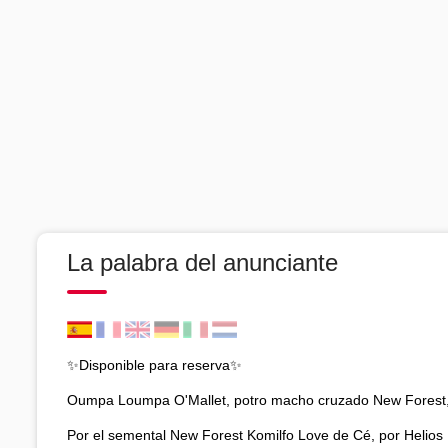
La palabra del anunciante
✨Disponible para reserva✨
Oumpa Loumpa O'Mallet, potro macho cruzado New Forest,
Por el semental New Forest Komilfo Love de Cé, por Helios 