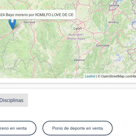
 2024 Bayo moreno por KOMILFO LOVE DE CE
Leaflet
| © OpenStreetMap contrib
Disciplinas
reno en venta
Ponis de deporte en venta