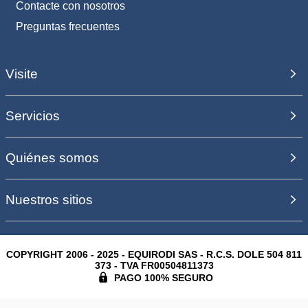
Contacte con nosotros
Preguntas frecuentes
Visite
Servicios
Quiénes somos
Nuestros sitios
COPYRIGHT 2006 - 2025 - EQUIRODI SAS - R.C.S. DOLE 504 811
373 - TVA FR00504811373
PAGO 100% SEGURO