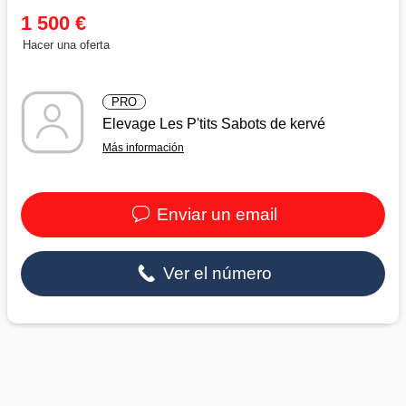
1 500 €
Hacer una oferta
PRO
Elevage Les P'tits Sabots de kervé
Más información
Enviar un email
Ver el número