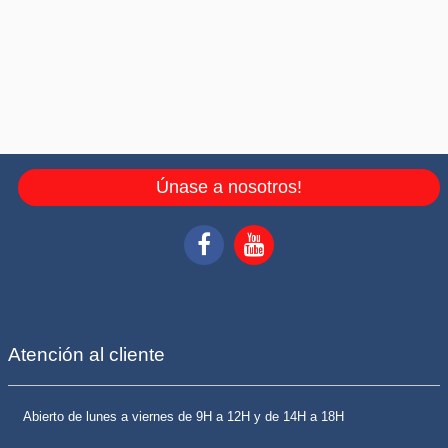
Únase a nosotros!
Atención al cliente
Abierto de lunes a viernes de 9H a 12H y de 14H a 18H