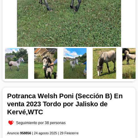
Potranca Welsh Poni (Sección B) En
venta 2023 Tordo por Jalisko de
Kervé,WTC
Seguimiento por 38 personas
Anuncio
958856
| 24 agosto 2025 | 29 Finisterre