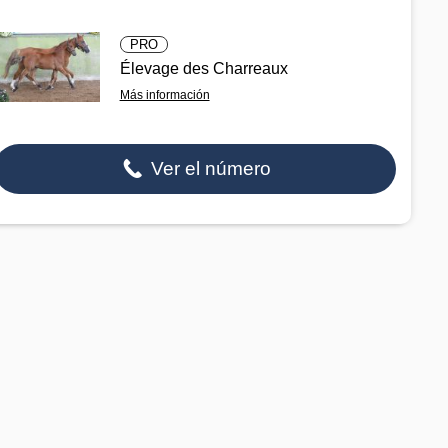
PRO
Élevage des Charreaux
Más información
Ver el número