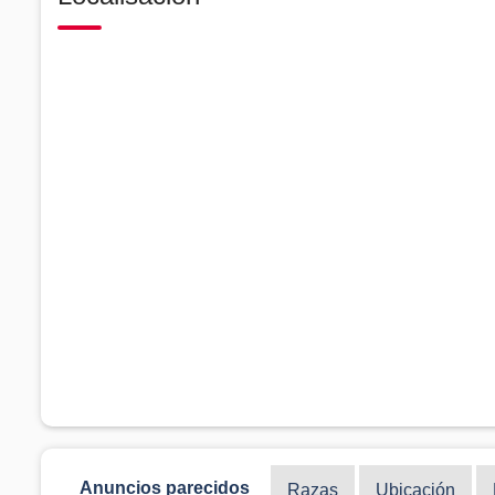
Anuncios parecidos
Razas
Ubicación