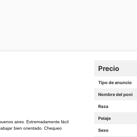
Precio
Tipo de anuncio
Nombre del poni
Raza
Pelaje
buenos aires. Extremadamente fácil
rabajar bien orientado. Chequeo
Sexo