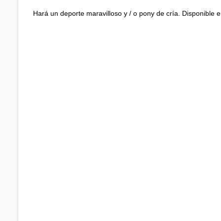
Hará un deporte maravilloso y / o pony de cría. Disponible e