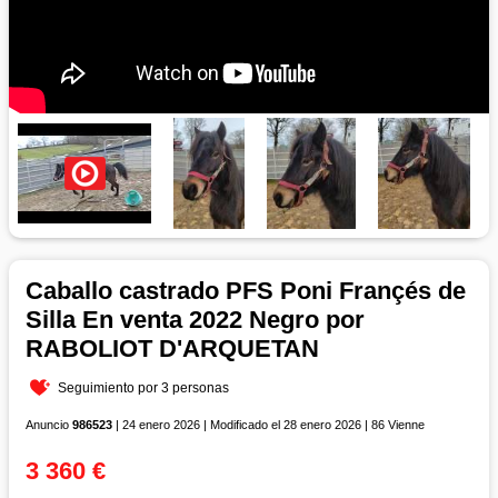
Caballo castrado PFS Poni Françés de
Silla En venta 2022 Negro por
RABOLIOT D'ARQUETAN
Seguimiento por 3 personas
Anuncio
986523
| 24 enero 2026 | Modificado el 28 enero 2026 | 86 Vienne
3 360 €