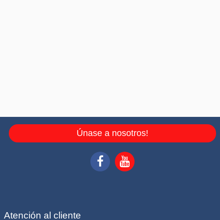
Únase a nosotros!
Atención al cliente