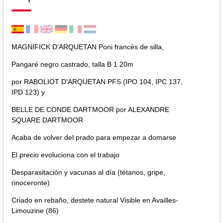
MAGNIFICK D'ARQUETAN Poni francés de silla,
Pangaré negro castrado, talla B 1.20m
por RABOLIOT D'ARQUETAN PFS (IPO 104, IPC 137,
IPD 123) y
BELLE DE CONDE DARTMOOR por ALEXANDRE
SQUARE DARTMOOR
Acaba de volver del prado para empezar a domarse
El precio evoluciona con el trabajo
Desparasitación y vacunas al día (tétanos, gripe,
rinoceronte)
Criado en rebaño, destete natural Visible en Availles-
Limouzine (86)