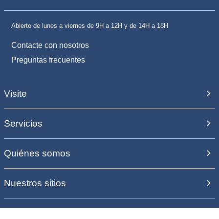
Abierto de lunes a viernes de 9H a 12H y de 14H a 18H
Contacte con nosotros
Preguntas frecuentes
Visite
Servicios
Quiénes somos
Nuestros sitios