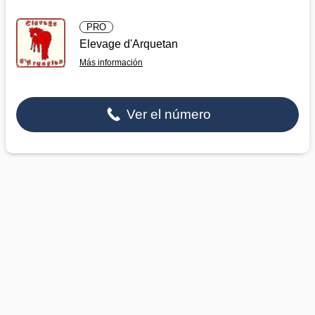
PRO
Elevage d'Arquetan
Más información
Ver el número