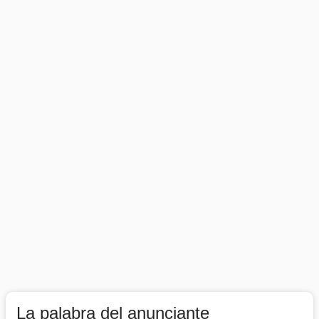
La palabra del anunciante