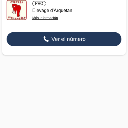
PRO
Elevage d'Arquetan
Más información
Ver el número