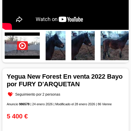
Yegua New Forest En venta 2022 Bayo
por FURY D'ARQUETAN
Seguimiento por 2 personas
Anuncio
986578
| 24 enero 2026 | Modificado el 28 enero 2026 | 86 Vienne
5 400 €