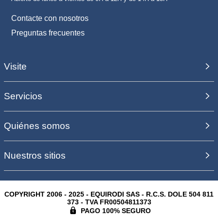
Contacte con nosotros
Preguntas frecuentes
Visite
Servicios
Quiénes somos
Nuestros sitios
COPYRIGHT 2006 - 2025 - EQUIRODI SAS - R.C.S. DOLE 504 811
373 - TVA FR00504811373
PAGO 100% SEGURO