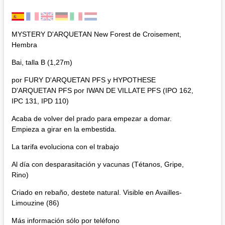
MYSTERY D'ARQUETAN New Forest de Croisement,
Hembra
Bai, talla B (1,27m)
por FURY D'ARQUETAN PFS y HYPOTHESE
D'ARQUETAN PFS por IWAN DE VILLATE PFS (IPO 162,
IPC 131, IPD 110)
Acaba de volver del prado para empezar a domar.
Empieza a girar en la embestida.
La tarifa evoluciona con el trabajo
Al día con desparasitación y vacunas (Tétanos, Gripe,
Rino)
Criado en rebaño, destete natural. Visible en Availles-
Limouzine (86)
Más información sólo por teléfono