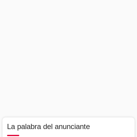
La palabra del anunciante