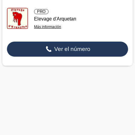
PRO
Elevage d'Arquetan
Más información
Ver el número