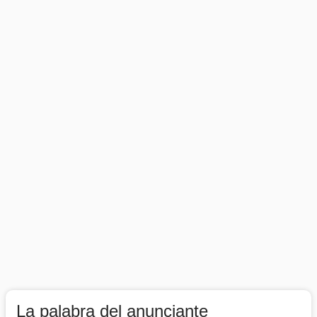
La palabra del anunciante