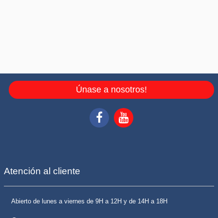
Únase a nosotros!
Atención al cliente
Abierto de lunes a viernes de 9H a 12H y de 14H a 18H