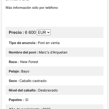
Más información sólo por teléfono
Precio
6 600
Tipo de anuncio
Poni en venta
Nombre del poni
Marc's d'Arquetan
Raza
New Forest
Pelaje
Bayo
Sexo
Caballo castrado
Nivel del caballo
Desbravado
Papeles
Sí