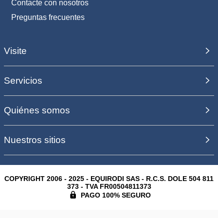
Contacte con nosotros
Preguntas frecuentes
Visite
Servicios
Quiénes somos
Nuestros sitios
COPYRIGHT 2006 - 2025 - EQUIRODI SAS - R.C.S. DOLE 504 811
373 - TVA FR00504811373
PAGO 100% SEGURO