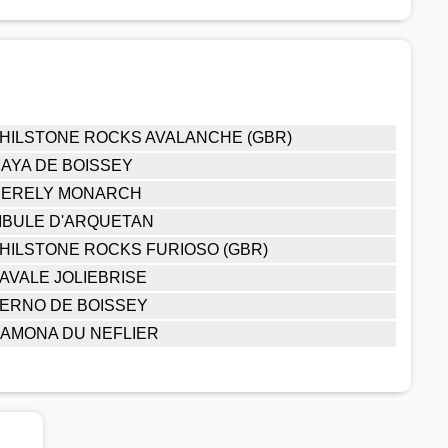
HILSTONE ROCKS AVALANCHE (GBR)
AYA DE BOISSEY
ERELY MONARCH
IBULE D'ARQUETAN
HILSTONE ROCKS FURIOSO (GBR)
AVALE JOLIEBRISE
ERNO DE BOISSEY
AMONA DU NEFLIER