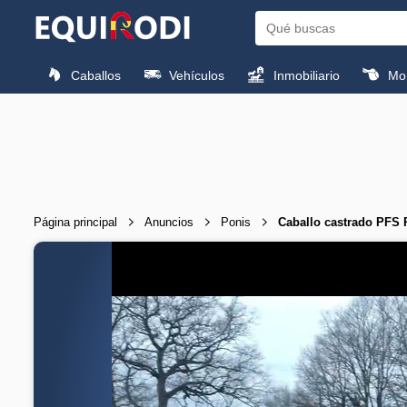
Caballos
Vehículos
Inmobiliario
Mon
Página principal
Anuncios
Ponis
Caballo castrado PFS