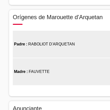
Orígenes de Marouette d'Arquetan
Padre :
RABOLIOT D'ARQUETAN
Madre :
FAUVETTE
Anunciante