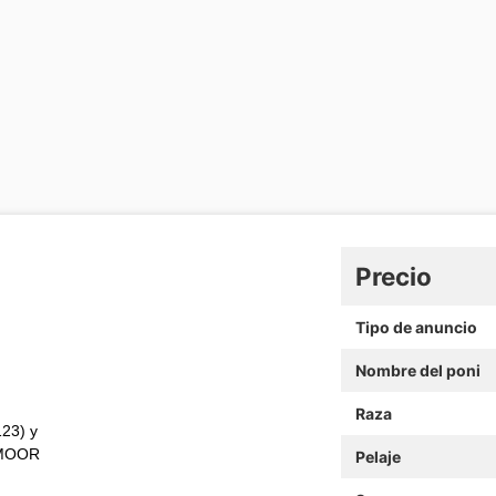
Precio
Tipo de anuncio
Nombre del poni
Raza
23) y
TMOOR
Pelaje