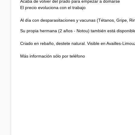
Acaba de volver del prado para empezar a domarse
El precio evoluciona con el trabajo
Al día con desparasitaciones y vacunas (Tétanos, Gripe, Ri
Su propia hermana (2 años - Notou) también está disponible 
Criado en rebaño, destete natural. Visible en Availles-Limou
Más información sólo por teléfono