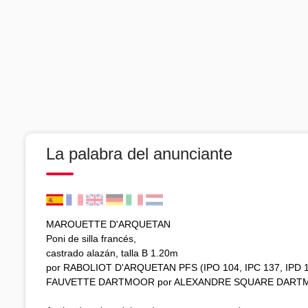
La palabra del anunciante
MAROUETTE D'ARQUETAN
Poni de silla francés,
castrado alazán, talla B 1.20m
por RABOLIOT D'ARQUETAN PFS (IPO 104, IPC 137, IPD 1
FAUVETTE DARTMOOR por ALEXANDRE SQUARE DAR