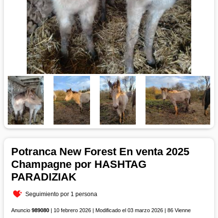
Potranca New Forest En venta 2025
Champagne por HASHTAG
PARADIZIAK
Seguimiento por 1 persona
Anuncio
989080
| 10 febrero 2026 | Modificado el 03 marzo 2026 | 86 Vienne