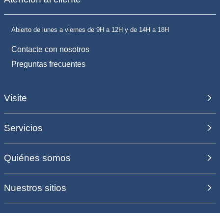
Abierto de lunes a viernes de 9H a 12H y de 14H a 18H
Contacte con nosotros
Preguntas frecuentes
Visite
Servicios
Quiénes somos
Nuestros sitios