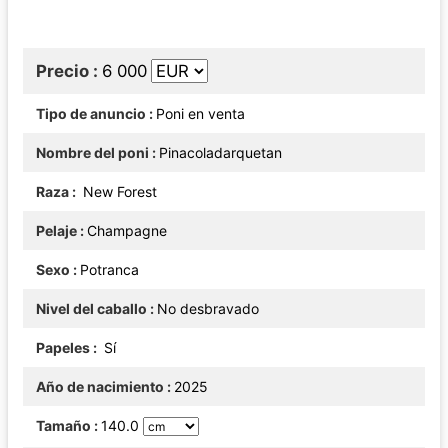
Precio
6 000
Tipo de anuncio
Poni en venta
Nombre del poni
Pinacoladarquetan
Raza
New Forest
Pelaje
Champagne
Sexo
Potranca
Nivel del caballo
No desbravado
Papeles
Sí
Año de nacimiento
2025
Tamaño
140.0