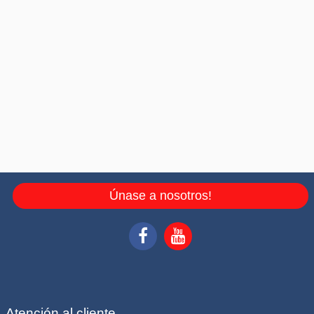
Únase a nosotros!
Atención al cliente