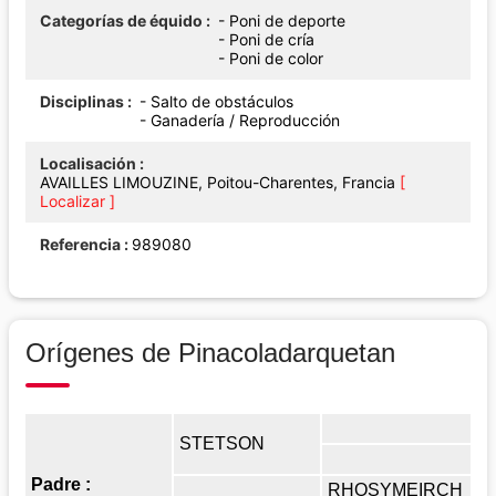
Categorías de équido
- Poni de deporte
- Poni de cría
- Poni de color
Disciplinas
- Salto de obstáculos
- Ganadería / Reproducción
Localisación
AVAILLES LIMOUZINE, Poitou-Charentes, Francia
[
Localizar ]
Referencia
989080
Orígenes de Pinacoladarquetan
STETSON
Padre :
RHOSYMEIRCH