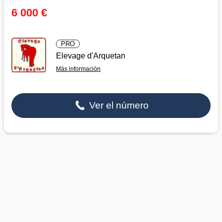
6 000 €
PRO
Elevage d'Arquetan
Más información
Ver el número