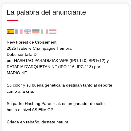
La palabra del anunciante
New Forest de Croisement
2025 Isabelle Champagne Hembra
Debe ser talla D
por HASHTAG PARADIZIAK WPB (IPO 140, BPO+12) y
RATAFIA D'ARQUETAN NF (IPO 116, IPC 113) por
MARIO NF
Su color y su buena genética la destinan tanto al deporte
como a la cría.
Su padre Hashtag Paradiziak es un ganador de salto
hasta el nivel AS Elite GP.
Criada en rebaño, destete natural