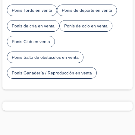
Ponis Tordo en venta
Ponis de deporte en venta
Ponis de cría en venta
Ponis de ocio en venta
Ponis Club en venta
Ponis Salto de obstáculos en venta
Ponis Ganadería / Reproducción en venta