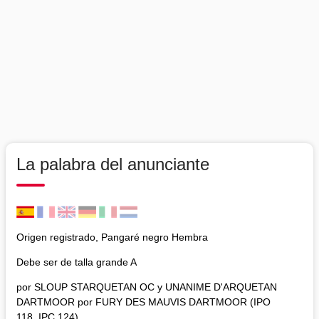
La palabra del anunciante
Origen registrado, Pangaré negro Hembra
Debe ser de talla grande A
por SLOUP STARQUETAN OC y UNANIME D'ARQUETAN
DARTMOOR por FURY DES MAUVIS DARTMOOR (IPO
118, IPC 124)