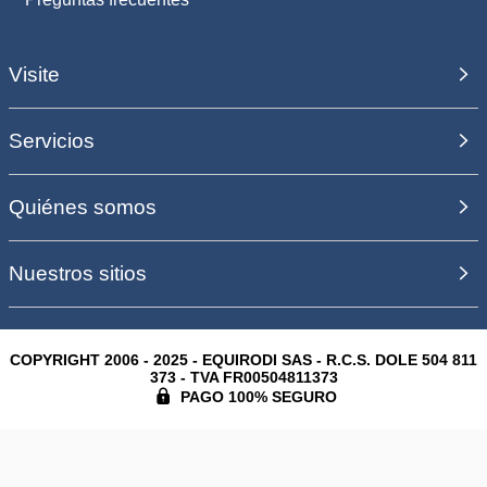
Visite
Servicios
Quiénes somos
Nuestros sitios
COPYRIGHT 2006 - 2025 - EQUIRODI SAS - R.C.S. DOLE 504 811
373 - TVA FR00504811373
PAGO 100% SEGURO