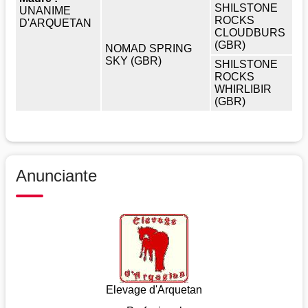
SHILSTONE
UNANIME
ROCKS
D'ARQUETAN
CLOUDBURS
(GBR)
NOMAD SPRING
SKY (GBR)
SHILSTONE
ROCKS
WHIRLIBIR
(GBR)
Anunciante
Elevage d'Arquetan