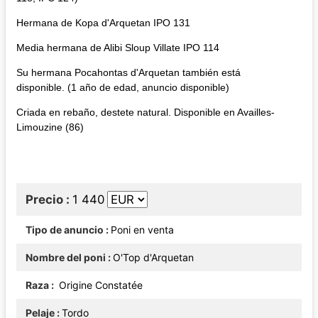
Hermana de Kopa d'Arquetan IPO 131
Media hermana de Alibi Sloup Villate IPO 114
Su hermana Pocahontas d'Arquetan también está
disponible. (1 año de edad, anuncio disponible)
Criada en rebaño, destete natural. Disponible en Availles-
Limouzine (86)
Precio
1 440
Tipo de anuncio
Poni en venta
Nombre del poni
O'Top d'Arquetan
Raza
Origine Constatée
Pelaje
Tordo