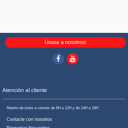
Únase a nosotros!
Atención al cliente
Abierto de lunes a viernes de 9H a 12H y de 14H a 18H
Contacte con nosotros
Preguntas frecuentes