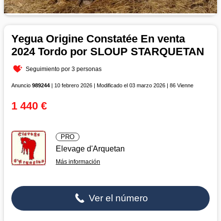
Yegua Origine Constatée En venta
2024 Tordo por SLOUP STARQUETAN
Seguimiento por 3 personas
Anuncio
989244
| 10 febrero 2026 | Modificado el 03 marzo 2026 | 86 Vienne
1 440 €
PRO
Elevage d'Arquetan
Más información
Ver el número