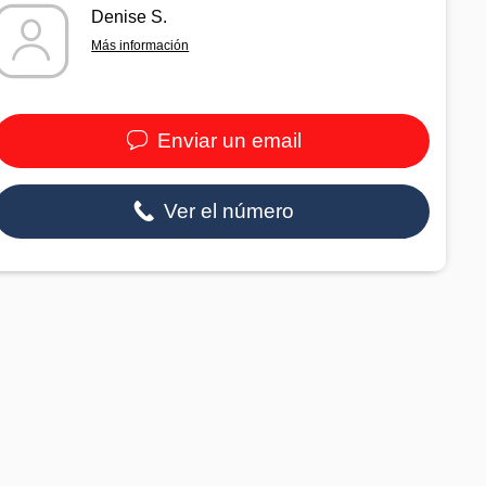
Denise S.
Más información
Enviar un email
Ver el número