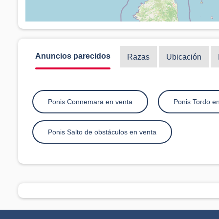
Anuncios parecidos
Razas
Ubicación
Ponis Connemara en venta
Ponis Tordo e
Ponis Salto de obstáculos en venta