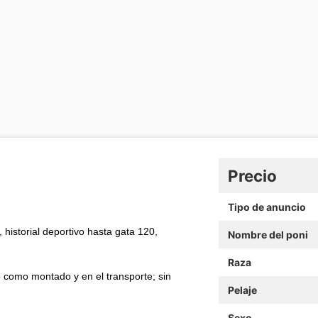
Precio
Tipo de anuncio
 historial deportivo hasta gata 120,
Nombre del poni
Raza
 como montado y en el transporte; sin
Pelaje
Sexo