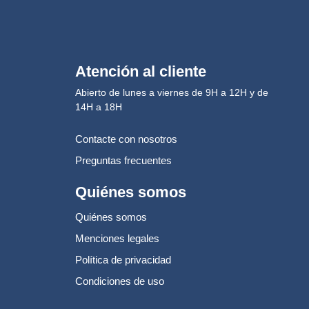
Atención al cliente
Abierto de lunes a viernes de 9H a 12H y de
14H a 18H
Contacte con nosotros
Preguntas frecuentes
Quiénes somos
Quiénes somos
Menciones legales
Política de privacidad
Condiciones de uso