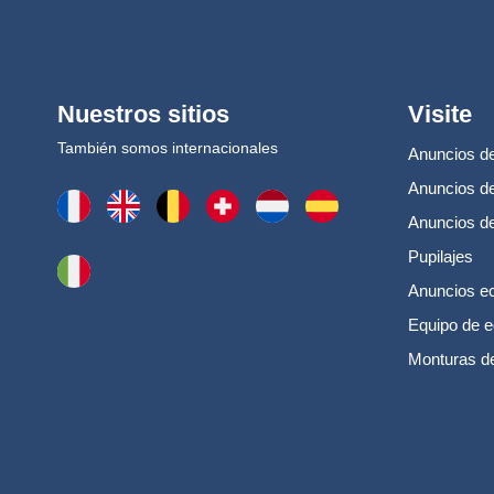
Nuestros sitios
Visite
También somos internacionales
Anuncios de
Anuncios de
Anuncios d
Pupilajes
Anuncios e
Equipo de e
Monturas d