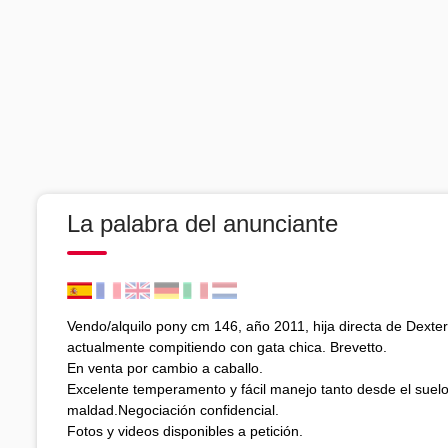
La palabra del anunciante
Vendo/alquilo pony cm 146, año 2011, hija directa de Dexter,
actualmente compitiendo con gata chica. Brevetto.
En venta por cambio a caballo.
Excelente temperamento y fácil manejo tanto desde el suelo
maldad.Negociación confidencial.
Fotos y videos disponibles a petición.