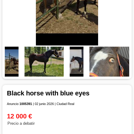
Black horse with blue eyes
Anuncio
1005391
| 02 junio 2026 | Ciudad Real
12 000 €
Precio a debatir