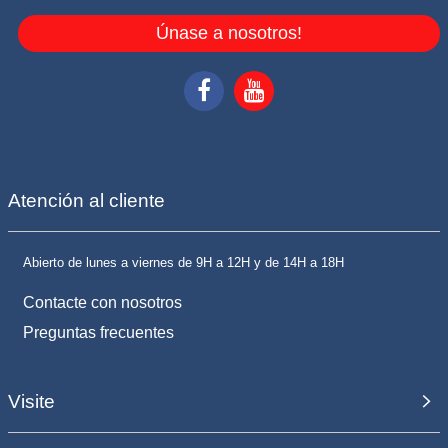
Únase a nosotros!
Atención al cliente
Abierto de lunes a viernes de 9H a 12H y de 14H a 18H
Contacte con nosotros
Preguntas frecuentes
Visite