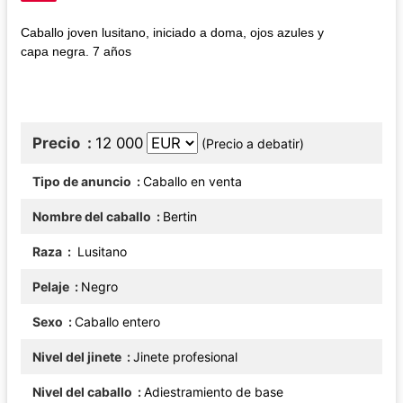
Caballo joven lusitano, iniciado a doma, ojos azules y
capa negra. 7 años
Precio
12 000
(Precio a debatir)
Tipo de anuncio
Caballo en venta
Nombre del caballo
Bertin
Raza
Lusitano
Pelaje
Negro
Sexo
Caballo entero
Nivel del jinete
Jinete profesional
Nivel del caballo
Adiestramiento de base