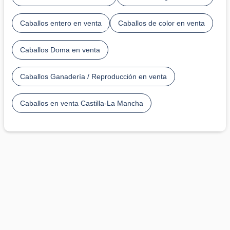
Caballos entero en venta
Caballos de color en venta
Caballos Doma en venta
Caballos Ganadería / Reproducción en venta
Caballos en venta Castilla-La Mancha