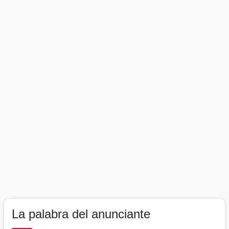
La palabra del anunciante