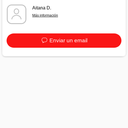
Aitana D.
Más información
Enviar un email