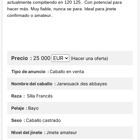
actualmente compitiendo en 120 125. Con potencial para
hacer más. Muy fiable, nunca se para. Ideal para jinete
confirmado o amateur..
Precio
25 000
(Hacer una oferta)
Tipo de anuncio
Caballo en venta
Nombre del caballo
Jarwouack des abbayes
Raza
Silla Francés
Pelaje
Bayo
Sexo
Caballo castrado
Nivel del jinete
Jinete amateur