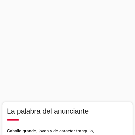
La palabra del anunciante
Caballo grande, joven y de caracter tranquilo,