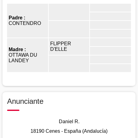
Padre :
CONTENDRO
FLIPPER
D'ELLE
Madre :
OTTAWA DU
LANDEY
Anunciante
Daniel R.
18190 Cenes - España (Andalucía)