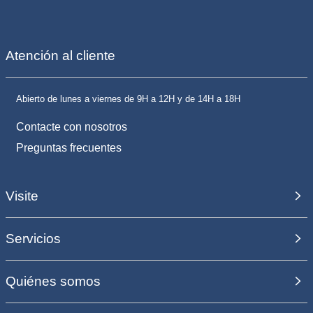
Atención al cliente
Abierto de lunes a viernes de 9H a 12H y de 14H a 18H
Contacte con nosotros
Preguntas frecuentes
Visite
Servicios
Quiénes somos