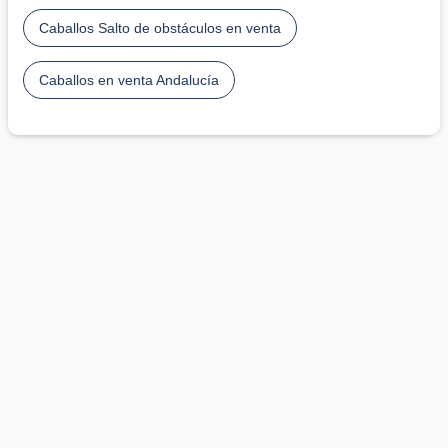
Caballos Salto de obstáculos en venta
Caballos en venta Andalucía