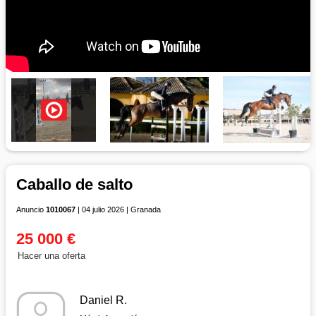
Caballo de salto
Anuncio
1010067
| 04 julio 2026 | Granada
25 000 €
Hacer una oferta
Daniel R.