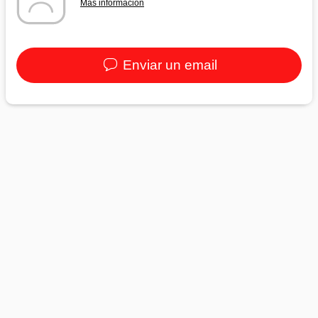
Más información
Enviar un email