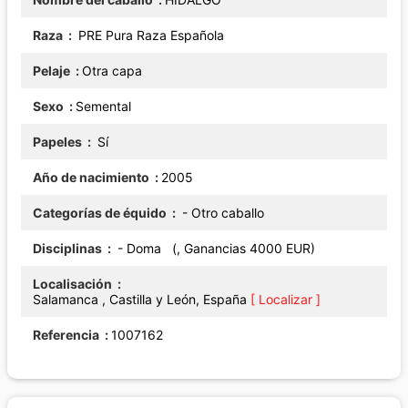
Raza
PRE Pura Raza Española
Pelaje
Otra capa
Sexo
Semental
Papeles
Sí
Año de nacimiento
2005
Categorías de équido
- Otro caballo
Disciplinas
- Doma (, Ganancias 4000 EUR)
Localisación
Salamanca , Castilla y León, España
[ Localizar ]
Referencia
1007162