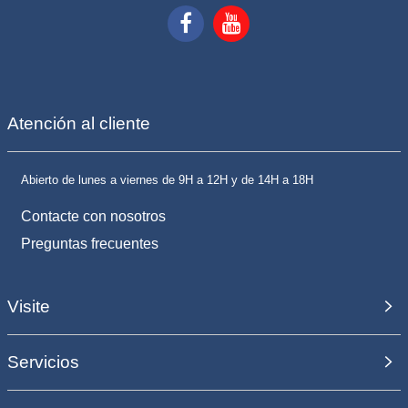
Atención al cliente
Abierto de lunes a viernes de 9H a 12H y de 14H a 18H
Contacte con nosotros
Preguntas frecuentes
Visite
Servicios