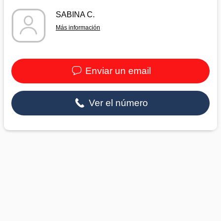
SABINA C.
Más información
Enviar un email
Ver el número