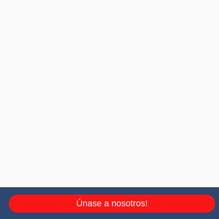
Únase a nosotros!