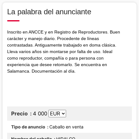
La palabra del anunciante
Inscrito en ANCCE y en Registro de Reproductores. Buen
carácter y manejo diario. Procedente de líneas
contrastadas. Antiguamente trabajado en doma clásica.
Lleva varios años sin montarse por falta de uso. Ideal
como reproductor, compañía o para persona con
experiencia que desee retomarlo. Se encuentra en
Salamanca. Documentación al día.
Precio
4 000
Tipo de anuncio
Caballo en venta
Nombre del caballo
HIDALGO