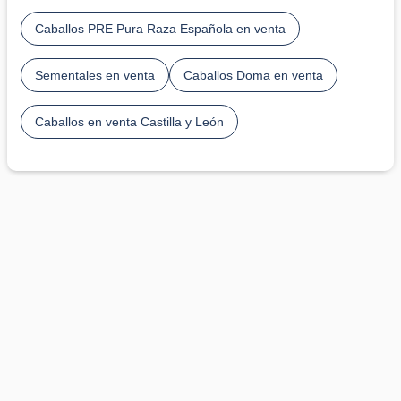
Caballos PRE Pura Raza Española en venta
Sementales en venta
Caballos Doma en venta
Caballos en venta Castilla y León