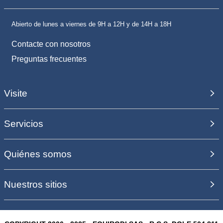
Abierto de lunes a viernes de 9H a 12H y de 14H a 18H
Contacte con nosotros
Preguntas frecuentes
Visite
Servicios
Quiénes somos
Nuestros sitios