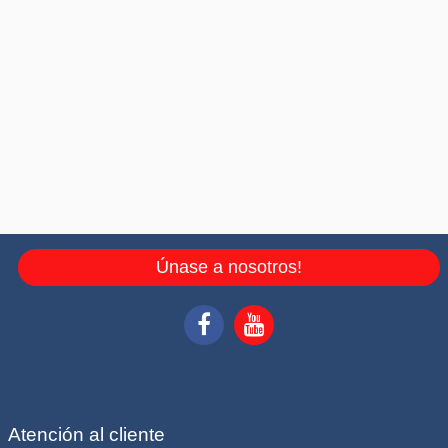
Únase a nosotros!
Atención al cliente