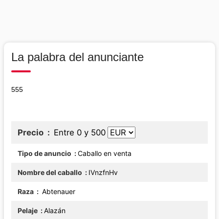
La palabra del anunciante
555
Precio
Entre 0 y 500
Tipo de anuncio
Caballo en venta
Nombre del caballo
IVnzfnHv
Raza
Abtenauer
Pelaje
Alazán