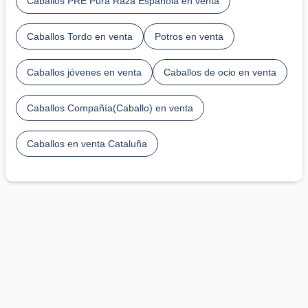
Caballos PRE Pura Raza Española en venta
Caballos Tordo en venta
Potros en venta
Caballos jóvenes en venta
Caballos de ocio en venta
Caballos Compañía(Caballo) en venta
Caballos en venta Cataluña