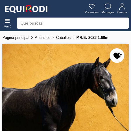
Preferidos
Mensajes
Cuenta
Menú
Página principal
Anuncios
Caballos
P.R.E. 2023 1.68m