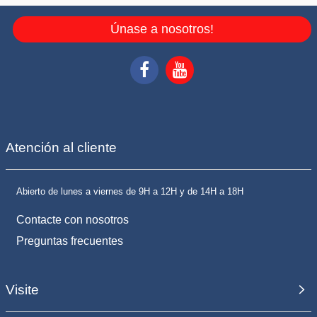
Únase a nosotros!
Atención al cliente
Abierto de lunes a viernes de 9H a 12H y de 14H a 18H
Contacte con nosotros
Preguntas frecuentes
Visite