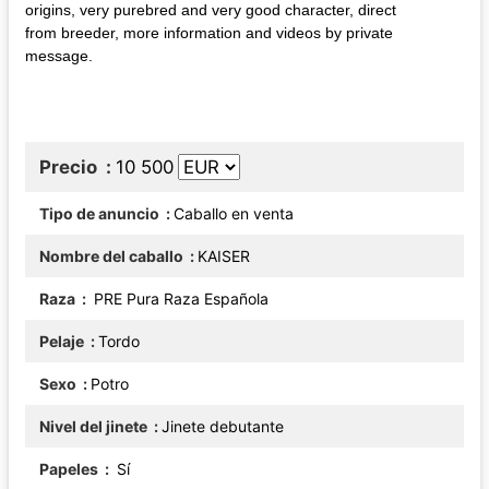
origins, very purebred and very good character, direct
from breeder, more information and videos by private
message.
Precio
10 500
Tipo de anuncio
Caballo en venta
Nombre del caballo
KAISER
Raza
PRE Pura Raza Española
Pelaje
Tordo
Sexo
Potro
Nivel del jinete
Jinete debutante
Papeles
Sí