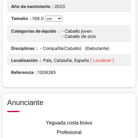
Año de nacimiento
2023
Tamaño
168.0
Categorías de équido
- Caballo joven
- Caballo de ocio
Disciplinas
- Compañía(Caballo) (Debutante)
Localisación
Pals, Cataluña, España
[ Localizar ]
Referencia
1008285
Anunciante
Yeguada costa brava
Profesional