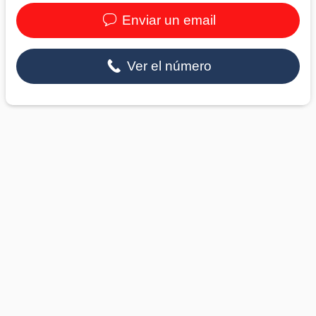
Enviar un email
Ver el número