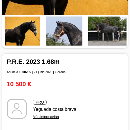
P.R.E. 2023 1.68m
Anuncio
1008285
| 21 junio 2026 | Gerona
10 500 €
PRO
Yeguada costa brava
Más información