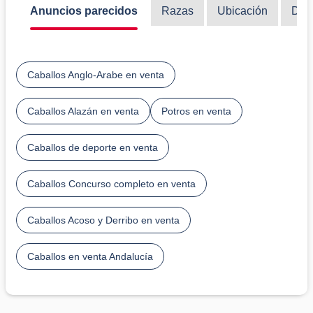
Anuncios parecidos
Razas
Ubicación
Disc
Caballos Anglo-Arabe en venta
Caballos Alazán en venta
Potros en venta
Caballos de deporte en venta
Caballos Concurso completo en venta
Caballos Acoso y Derribo en venta
Caballos en venta Andalucía