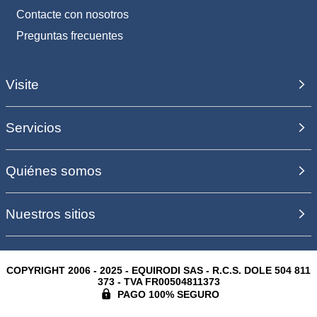
Contacte con nosotros
Preguntas frecuentes
Visite
Servicios
Quiénes somos
Nuestros sitios
COPYRIGHT 2006 - 2025 - EQUIRODI SAS - R.C.S. DOLE 504 811
373 - TVA FR00504811373
PAGO 100% SEGURO