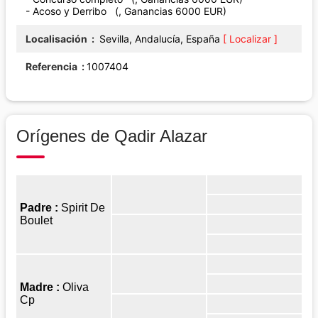
- Acoso y Derribo (, Ganancias 6000 EUR)
Localisación
Sevilla, Andalucía, España
[ Localizar ]
Referencia
1007404
Orígenes de Qadir Alazar
Padre :
Spirit De
Boulet
Madre :
Oliva
Cp