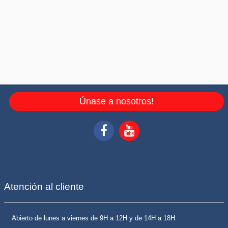
Únase a nosotros!
Atención al cliente
Abierto de lunes a viernes de 9H a 12H y de 14H a 18H