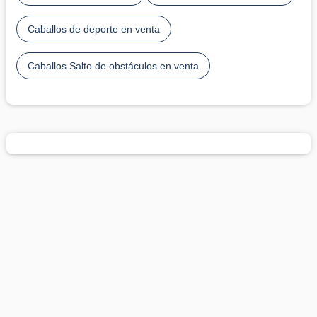
Caballos de deporte en venta
Caballos Salto de obstáculos en venta