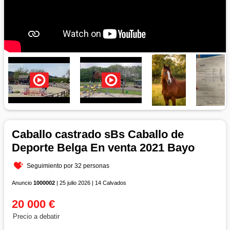
Caballo castrado sBs Caballo de
Deporte Belga En venta 2021 Bayo
Seguimiento por 32 personas
Anuncio
1000002
| 25 julio 2026 | 14 Calvados
20 000 €
Precio a debatir