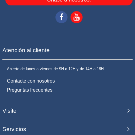
Atención al cliente
Abierto de lunes a viernes de 9H a 12H y de 14H a 18H
Contacte con nosotros
Preguntas frecuentes
Visite
Servicios