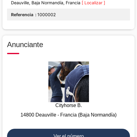
Deauville, Baja Normandía, Francia
[ Localizar ]
Referencia
1000002
Anunciante
Cityhorse B.
14800 Deauville - Francia (Baja Normandía)
Ver el número