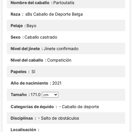
Nombre del caballo
Partoutatis
Raza
sBs Caballo de Deporte Belga
Pelaje
Bayo
Sexo
Caballo castrado
Nivel del jinete
Jinete confirmado
Nivel del caballo
Competición
Papeles
Sí
Año de nacimiento
2021
Tamaño
171.0
Categorías de équido
- Caballo de deporte
Disciplinas
- Salto de obstáculos
Localisación