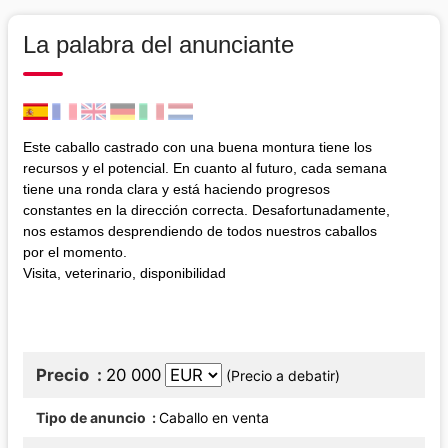
La palabra del anunciante
Este caballo castrado con una buena montura tiene los
recursos y el potencial. En cuanto al futuro, cada semana
tiene una ronda clara y está haciendo progresos
constantes en la dirección correcta. Desafortunadamente,
nos estamos desprendiendo de todos nuestros caballos
por el momento.
Visita, veterinario, disponibilidad
Precio
20 000
(Precio a debatir)
Tipo de anuncio
Caballo en venta