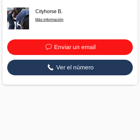
Cityhorse B.
Más información
Enviar un email
Ver el número