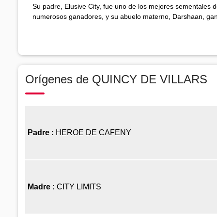
Su padre, Elusive City, fue uno de los mejores sementales 
numerosos ganadores, y su abuelo materno, Darshaan, ganó
Orígenes de QUINCY DE VILLARS
Padre :
HEROE DE CAFENY
Madre :
CITY LIMITS