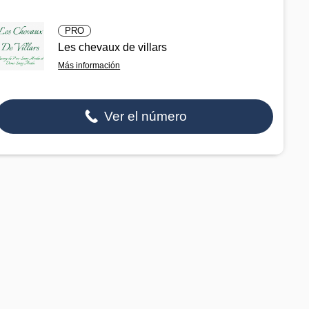
PRO
Les chevaux de villars
Más información
Ver el número