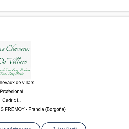
hevaux de villars
Profesional
Cedric L.
 FREMOY - Francia (Borgoña)