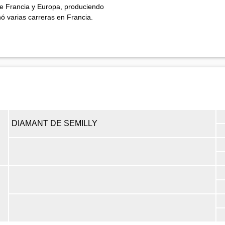
de Francia y Europa, produciendo
 varias carreras en Francia.
DIAMANT DE SEMILLY