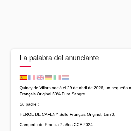
La palabra del anunciante
Quincy de Villars nació el 29 de abril de 2026, un pequeño
Français Originel 50% Pura Sangre.
Su padre :
HEROE DE CAFENY Selle Français Originel, 1m70,
Campeón de Francia 7 años CCE 2024