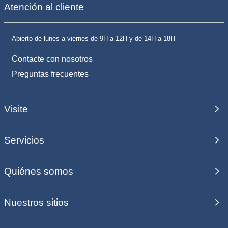
Atención al cliente
Abierto de lunes a viernes de 9H a 12H y de 14H a 18H
Contacte con nosotros
Preguntas frecuentes
Visite
Servicios
Quiénes somos
Nuestros sitios