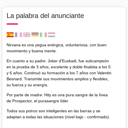
La palabra del anunciante
Nirvana es una yegua enérgica, voluntariosa, con buen
movimiento y buena mente.
En cuanto a su padre: Joker d'Euskadi, fue subcampeón
en la prueba de 3 años, excelente y doble finalista a los 5
y 6 años. Continuó su formación a los 7 años con Valentin
Besnard. Transmite sus movimientos amplios y flexibles,
su fuerza y su energía.
Por parte de madre: Hity es una pura sangre de la línea
de Prospector, el purasangre líder.
Todos sus potros son inteligentes en las barras y se
adaptan a todas las situaciones (nivel bajo - confirmado).