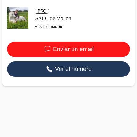
PRO
GAEC de Molion
Más información
Enviar un email
Ver el número