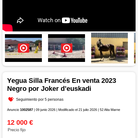
Yegua Silla Francés En venta 2023
Negro por Joker d’euskadi
Seguimiento por 5 personas
Anuncio
1002587
| 09 junio 2026 | Modificado el 21 julio 2026 | 52 Alta Marne
12 000 €
Precio fijo