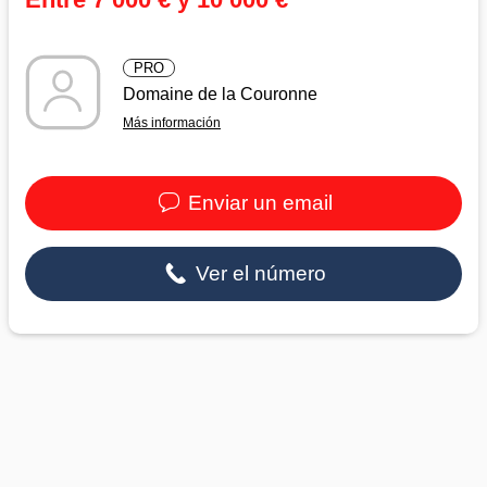
PRO
Domaine de la Couronne
Más información
Enviar un email
Ver el número