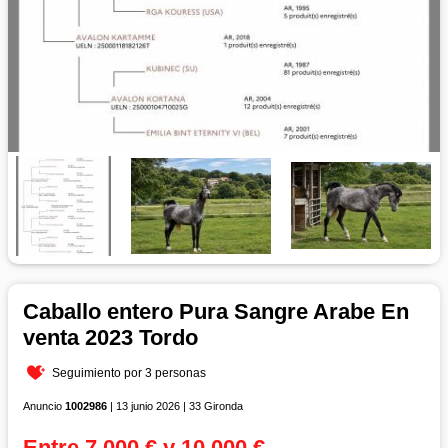
Caballo entero Pura Sangre Arabe En
venta 2023 Tordo
Seguimiento por 3 personas
Anuncio
1002986
| 13 junio 2026 | 33 Gironda
Entre 7 000 € y 10 000 €