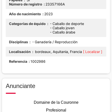
Número de registro
23357166A
Año de nacimiento
2023
Categorías de équido
- Caballo de deporte
- Caballo joven
- Caballo árabe
Disciplinas
- Ganadería / Reproducción
Localisación
bordeaux, Aquitania, Francia
[ Localizar ]
Referencia
1002986
Anunciante
Domaine de la Couronne
Profesional