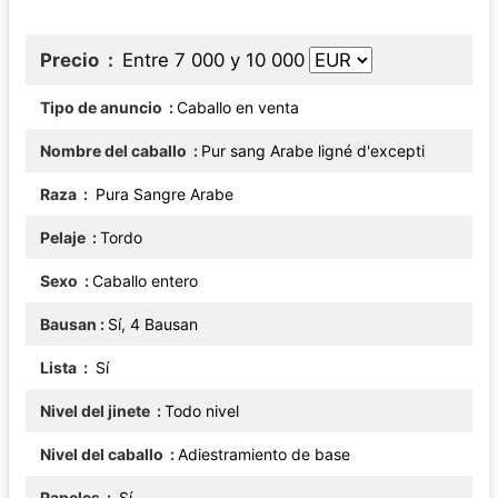
Precio
Entre 7 000 y 10 000
Tipo de anuncio
Caballo en venta
Nombre del caballo
Pur sang Arabe ligné d'excepti
Raza
Pura Sangre Arabe
Pelaje
Tordo
Sexo
Caballo entero
Bausan
Sí, 4 Bausan
Lista
Sí
Nivel del jinete
Todo nivel
Nivel del caballo
Adiestramiento de base
Papeles
Sí