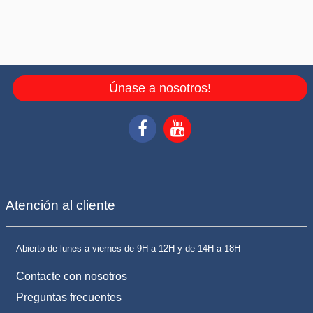
Únase a nosotros!
Atención al cliente
Abierto de lunes a viernes de 9H a 12H y de 14H a 18H
Contacte con nosotros
Preguntas frecuentes