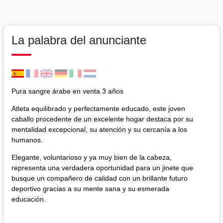
La palabra del anunciante
Pura sangre árabe en venta 3 años
Atleta equilibrado y perfectamente educado, este joven
caballo procedente de un excelente hogar destaca por su
mentalidad excepcional, su atención y su cercanía a los
humanos.
Elegante, voluntarioso y ya muy bien de la cabeza,
representa una verdadera oportunidad para un jinete que
busque un compañero de calidad con un brillante futuro
deportivo gracias a su mente sana y su esmerada
educación.