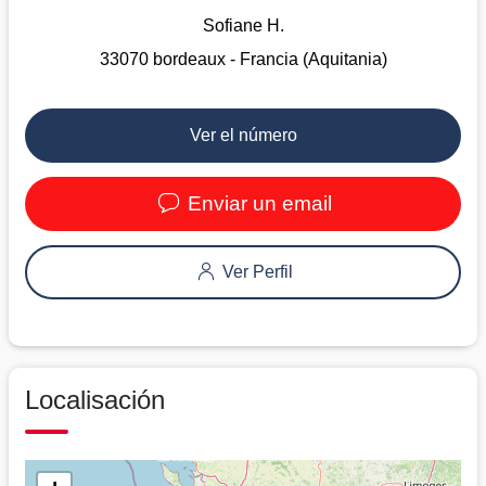
Sofiane H.
33070 bordeaux - Francia (Aquitania)
Ver el número
Enviar un email
Ver Perfil
Localisación