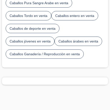
Caballos Pura Sangre Arabe en venta
Caballos Tordo en venta
Caballos entero en venta
Caballos de deporte en venta
Caballos jóvenes en venta
Caballos árabes en venta
Caballos Ganadería / Reproducción en venta