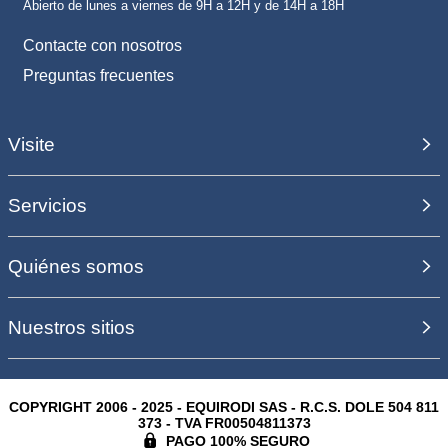
Abierto de lunes a viernes de 9H a 12H y de 14H a 18H
Contacte con nosotros
Preguntas frecuentes
Visite
Servicios
Quiénes somos
Nuestros sitios
COPYRIGHT 2006 - 2025 - EQUIRODI SAS - R.C.S. DOLE 504 811
373 - TVA FR00504811373
PAGO 100% SEGURO