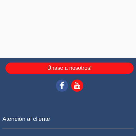
Únase a nosotros!
Atención al cliente