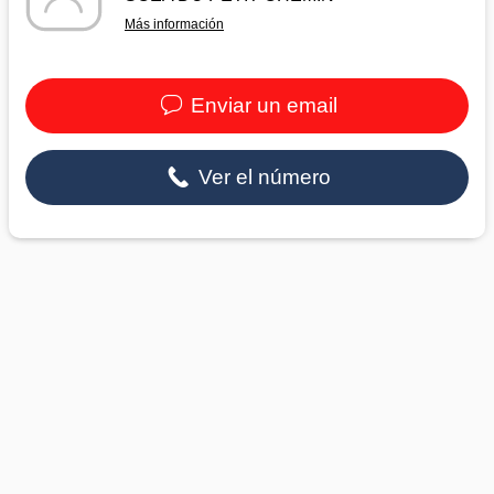
Más información
Enviar un email
Ver el número