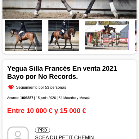
Yegua Silla Francés En venta 2021
Bayo por No Records.
Seguimiento por 53 personas
Anuncio
1003557
| 15 junio 2026 | 54 Meurthe y Mosela
Entre 10 000 € y 15 000 €
PRO
SCEA DU PETIT CHEMIN