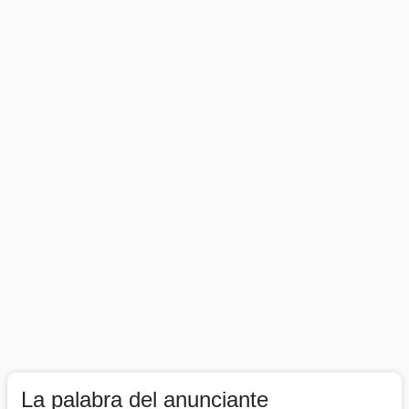
La palabra del anunciante