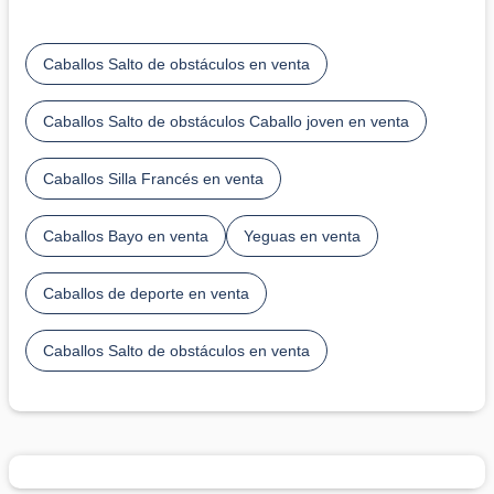
Caballos Salto de obstáculos en venta
Caballos Salto de obstáculos Caballo joven en venta
Caballos Silla Francés en venta
Caballos Bayo en venta
Yeguas en venta
Caballos de deporte en venta
Caballos Salto de obstáculos en venta