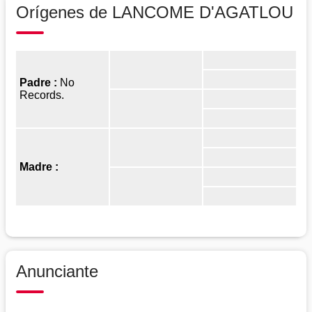
Orígenes de LANCOME D'AGATLOU
Padre :
No
Records.
Madre :
Anunciante