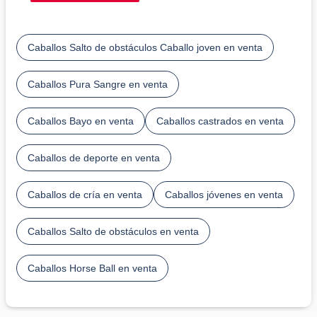
Caballos Salto de obstáculos Caballo joven en venta
Caballos Pura Sangre en venta
Caballos Bayo en venta
Caballos castrados en venta
Caballos de deporte en venta
Caballos de cría en venta
Caballos jóvenes en venta
Caballos Salto de obstáculos en venta
Caballos Horse Ball en venta