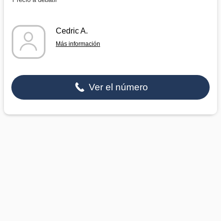
Cedric A.
Más información
Ver el número