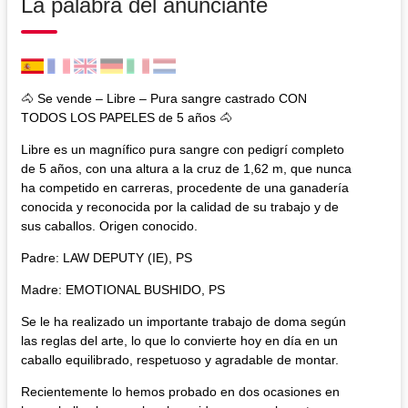
La palabra del anunciante
🐴 Se vende – Libre – Pura sangre castrado CON
TODOS LOS PAPELES de 5 años 🐴
Libre es un magnífico pura sangre con pedigrí completo
de 5 años, con una altura a la cruz de 1,62 m, que nunca
ha competido en carreras, procedente de una ganadería
conocida y reconocida por la calidad de su trabajo y de
sus caballos. Origen conocido.
Padre: LAW DEPUTY (IE), PS
Madre: EMOTIONAL BUSHIDO, PS
Se le ha realizado un importante trabajo de doma según
las reglas del arte, lo que lo convierte hoy en día en un
caballo equilibrado, respetuoso y agradable de montar.
Recientemente lo hemos probado en dos ocasiones en