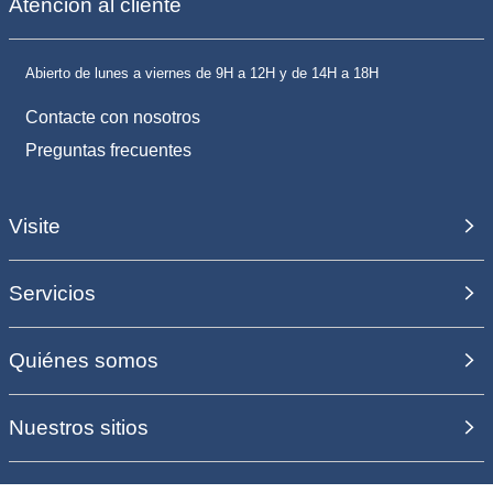
Atención al cliente
Abierto de lunes a viernes de 9H a 12H y de 14H a 18H
Contacte con nosotros
Preguntas frecuentes
Visite
Servicios
Quiénes somos
Nuestros sitios