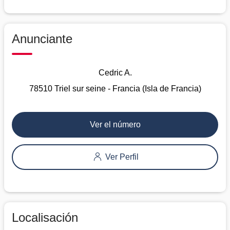
Anunciante
Cedric A.
78510 Triel sur seine - Francia (Isla de Francia)
Ver el número
Ver Perfil
Localisación