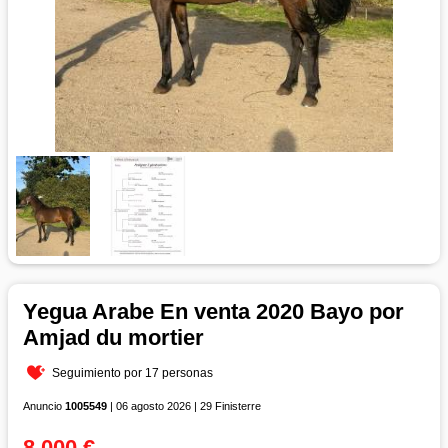
Yegua Arabe En venta 2020 Bayo por
Amjad du mortier
Seguimiento por 17 personas
Anuncio
1005549
| 06 agosto 2026 | 29 Finisterre
8 000 €