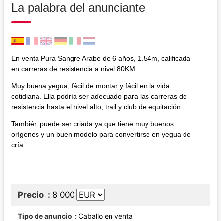
La palabra del anunciante
En venta Pura Sangre Arabe de 6 años, 1.54m, calificada
en carreras de resistencia a nivel 80KM.
Muy buena yegua, fácil de montar y fácil en la vida
cotidiana. Ella podría ser adecuado para las carreras de
resistencia hasta el nivel alto, trail y club de equitación.
También puede ser criada ya que tiene muy buenos
orígenes y un buen modelo para convertirse en yegua de
cría.
Precio
8 000
Tipo de anuncio
Caballo en venta