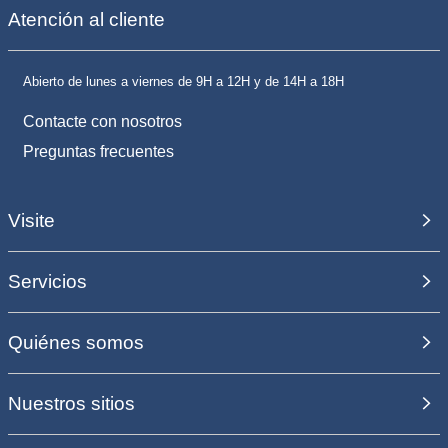
Atención al cliente
Abierto de lunes a viernes de 9H a 12H y de 14H a 18H
Contacte con nosotros
Preguntas frecuentes
Visite
Servicios
Quiénes somos
Nuestros sitios