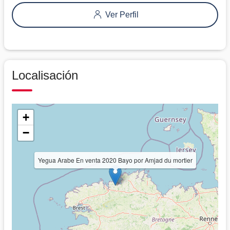
Ver Perfil
Localisación
+
−
Yegua Arabe En venta 2020 Bayo por Amjad du mortier