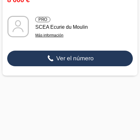
PRO
SCEA Ecurie du Moulin
Más información
Ver el número