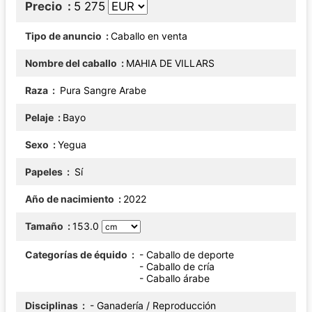
Precio
5 275
Tipo de anuncio
Caballo en venta
Nombre del caballo
MAHIA DE VILLARS
Raza
Pura Sangre Arabe
Pelaje
Bayo
Sexo
Yegua
Papeles
Sí
Año de nacimiento
2022
Tamaño
153.0
Categorías de équido
- Caballo de deporte
- Caballo de cría
- Caballo árabe
Disciplinas
- Ganadería / Reproducción