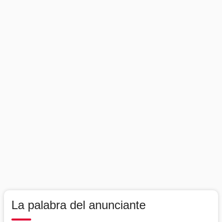
La palabra del anunciante