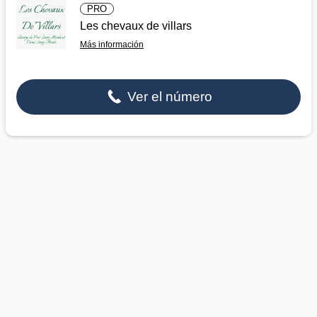
PRO
Les chevaux de villars
Más información
Ver el número