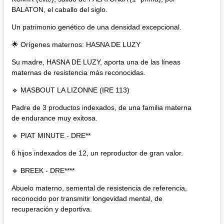
BALATON, el caballo del siglo.
Un patrimonio genético de una densidad excepcional.
🌟 Orígenes maternos: HASNA DE LUZY
Su madre, HASNA DE LUZY, aporta una de las líneas
maternas de resistencia más reconocidas.
🔹 MASBOUT LA LIZONNE (IRE 113)
Padre de 3 productos indexados, de una familia materna
de endurance muy exitosa.
🔹 PIAT MINUTE - DRE**
6 hijos indexados de 12, un reproductor de gran valor.
🔹 BREEK - DRE****
Abuelo materno, semental de resistencia de referencia,
reconocido por transmitir longevidad mental, de
recuperación y deportiva.