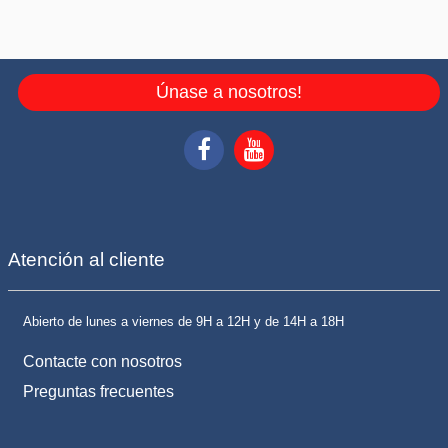
Únase a nosotros!
Atención al cliente
Abierto de lunes a viernes de 9H a 12H y de 14H a 18H
Contacte con nosotros
Preguntas frecuentes