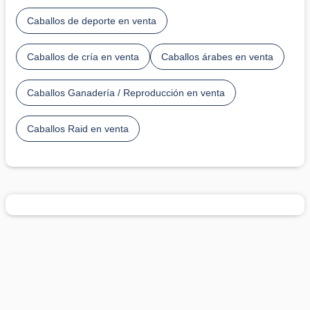
Caballos de deporte en venta
Caballos de cría en venta
Caballos árabes en venta
Caballos Ganadería / Reproducción en venta
Caballos Raid en venta