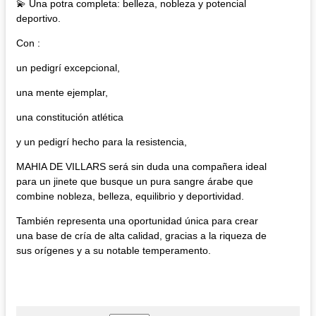
💫 Una potra completa: belleza, nobleza y potencial
deportivo.
Con :
un pedigrí excepcional,
una mente ejemplar,
una constitución atlética
y un pedigrí hecho para la resistencia,
MAHIA DE VILLARS será sin duda una compañera ideal
para un jinete que busque un pura sangre árabe que
combine nobleza, belleza, equilibrio y deportividad.
También representa una oportunidad única para crear
una base de cría de alta calidad, gracias a la riqueza de
sus orígenes y a su notable temperamento.