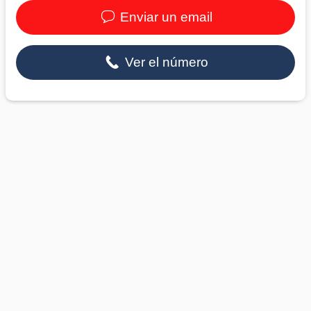
Enviar un email
Ver el número