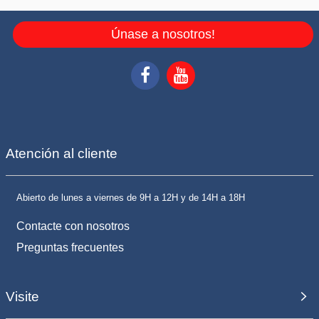
Únase a nosotros!
Atención al cliente
Abierto de lunes a viernes de 9H a 12H y de 14H a 18H
Contacte con nosotros
Preguntas frecuentes
Visite