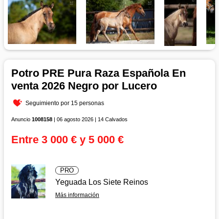
Potro PRE Pura Raza Española En
venta 2026 Negro por Lucero
Seguimiento por 15 personas
Anuncio
1008158
| 06 agosto 2026 | 14 Calvados
Entre 3 000 € y 5 000 €
PRO
Yeguada Los Siete Reinos
Más información