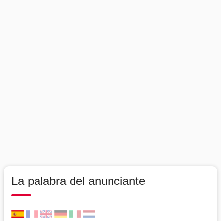
La palabra del anunciante