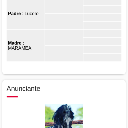
Padre :
Lucero
Madre :
MARAMEA
Anunciante