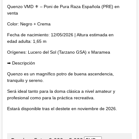
Quenzo VMD ⚜️ – Poni de Pura Raza Española (PRE) en
venta
Color: Negro + Crema
Fecha de nacimiento: 12/05/2026 | Altura estimada en
edad adulta: 1,65 m
Orígenes: Lucero del Sol (Tarzano GSA) x Maramea
➡ Descripción
Quenzo es un magnífico potro de buena ascendencia,
tranquilo y sereno.
Será ideal tanto para la doma clásica a nivel amateur y
profesional como para la práctica recreativa.
Estará disponible tras el destete en noviembre de 2026.