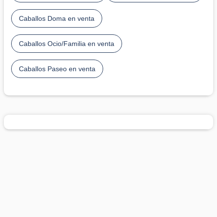
Caballos Doma en venta
Caballos Ocio/Familia en venta
Caballos Paseo en venta