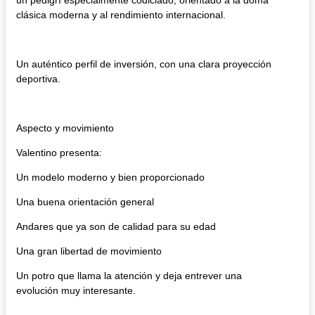
clásica moderna y al rendimiento internacional.
Un auténtico perfil de inversión, con una clara proyección
deportiva.
Aspecto y movimiento​
Valentino presenta:
Un modelo moderno y bien proporcionado
Una buena orientación general
Andares que ya son de calidad para su edad
Una gran libertad de movimiento
Un potro que llama la atención y deja entrever una
evolución muy interesante.