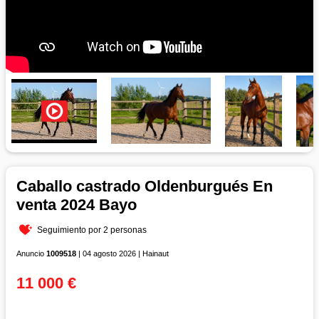
Caballo castrado Oldenburgués En
venta 2024 Bayo
Seguimiento por 2 personas
Anuncio
1009518
| 04 agosto 2026 | Hainaut
11 000 €