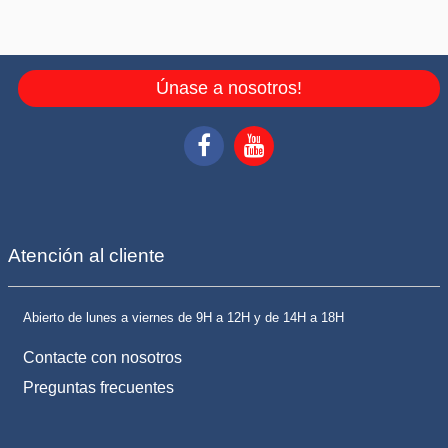
Únase a nosotros!
Atención al cliente
Abierto de lunes a viernes de 9H a 12H y de 14H a 18H
Contacte con nosotros
Preguntas frecuentes