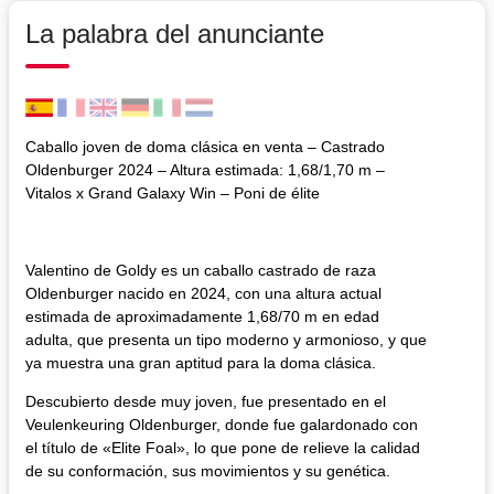
La palabra del anunciante
Caballo joven de doma clásica en venta – Castrado
Oldenburger 2024 – Altura estimada: 1,68/1,70 m –
Vitalos x Grand Galaxy Win – Poni de élite
Valentino de Goldy es un caballo castrado de raza
Oldenburger nacido en 2024, con una altura actual
estimada de aproximadamente 1,68/70 m en edad
adulta, que presenta un tipo moderno y armonioso, y que
ya muestra una gran aptitud para la doma clásica.
Descubierto desde muy joven, fue presentado en el
Veulenkeuring Oldenburger, donde fue galardonado con
el título de «Elite Foal», lo que pone de relieve la calidad
de su conformación, sus movimientos y su genética.