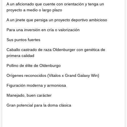
A un aficionado que cuente con orientación y tenga un
proyecto a medio o largo plazo
A un jinete que persiga un proyecto deportivo ambicioso
Para una inversión en cría o valorización
Sus puntos fuertes
Caballo castrado de raza Oldenburger con genética de
primera calidad
Pollino de élite de Oldenburgo
Orígenes reconocidos (Vitalos x Grand Galaxy Win)
Figuración moderna y armoniosa
Manejado, buen carácter
Gran potencial para la doma clásica