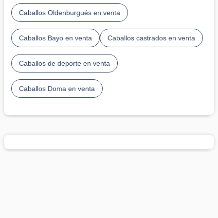
Caballos Oldenburgués en venta
Caballos Bayo en venta
Caballos castrados en venta
Caballos de deporte en venta
Caballos Doma en venta