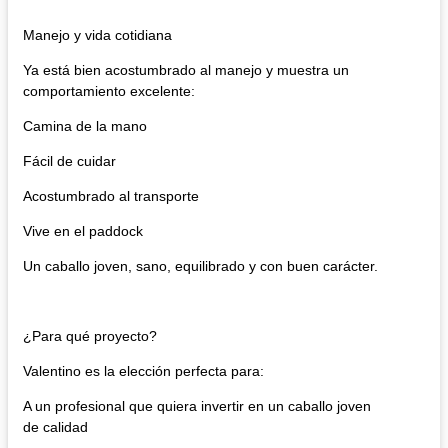
Manejo y vida cotidiana​
Ya está bien acostumbrado al manejo y muestra un
comportamiento excelente:
Camina de la mano
Fácil de cuidar
Acostumbrado al transporte
Vive en el paddock
Un caballo joven, sano, equilibrado y con buen carácter.
¿Para qué proyecto?
​Valentino es la elección perfecta para:
A un profesional que quiera invertir en un caballo joven
de calidad