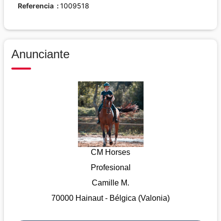
Referencia
1009518
Anunciante
CM Horses
Profesional
Camille M.
70000 Hainaut - Bélgica (Valonia)