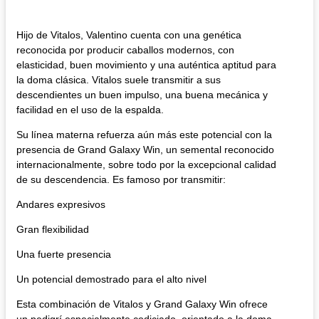
Hijo de Vitalos, Valentino cuenta con una genética
reconocida por producir caballos modernos, con
elasticidad, buen movimiento y una auténtica aptitud para
la doma clásica. Vitalos suele transmitir a sus
descendientes un buen impulso, una buena mecánica y
facilidad en el uso de la espalda.
Su línea materna refuerza aún más este potencial con la
presencia de Grand Galaxy Win, un semental reconocido
internacionalmente, sobre todo por la excepcional calidad
de su descendencia. Es famoso por transmitir:
Andares expresivos
Gran flexibilidad
Una fuerte presencia
Un potencial demostrado para el alto nivel
Esta combinación de Vitalos y Grand Galaxy Win ofrece
un pedigrí especialmente codiciado, orientado a la doma