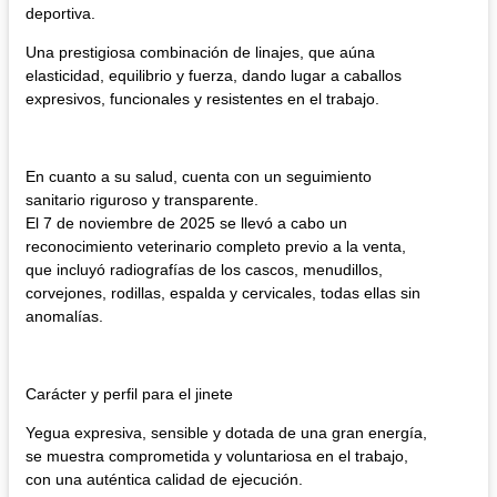
deportiva.
​Una prestigiosa combinación de linajes, que aúna
elasticidad, equilibrio y fuerza, dando lugar a caballos
expresivos, funcionales y resistentes en el trabajo.
En cuanto a su salud, cuenta con un seguimiento
sanitario riguroso y transparente.
El 7 de noviembre de 2025 se llevó a cabo un
reconocimiento veterinario completo previo a la venta,
que incluyó radiografías de los cascos, menudillos,
corvejones, rodillas, espalda y cervicales, todas ellas sin
anomalías.
Carácter y perfil para el jinete​
Yegua expresiva, sensible y dotada de una gran energía,
se muestra comprometida y voluntariosa en el trabajo,
con una auténtica calidad de ejecución.