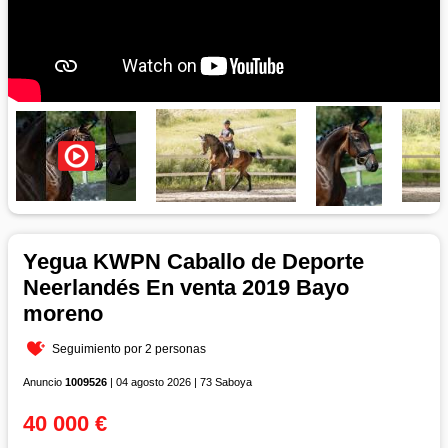
Yegua KWPN Caballo de Deporte
Neerlandés En venta 2019 Bayo
moreno
Seguimiento por 2 personas
Anuncio
1009526
| 04 agosto 2026 | 73 Saboya
40 000 €