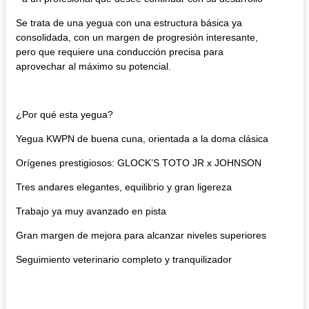
Se trata de una yegua con una estructura básica ya
consolidada, con un margen de progresión interesante,
pero que requiere una conducción precisa para
aprovechar al máximo su potencial.
¿Por qué esta yegua?
Yegua KWPN de buena cuna, orientada a la doma clásica
Orígenes prestigiosos: GLOCK’S TOTO JR x JOHNSON
Tres andares elegantes, equilibrio y gran ligereza
Trabajo ya muy avanzado en pista
Gran margen de mejora para alcanzar niveles superiores
Seguimiento veterinario completo y tranquilizador