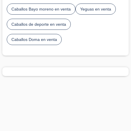
Caballos Bayo moreno en venta
Yeguas en venta
Caballos de deporte en venta
Caballos Doma en venta