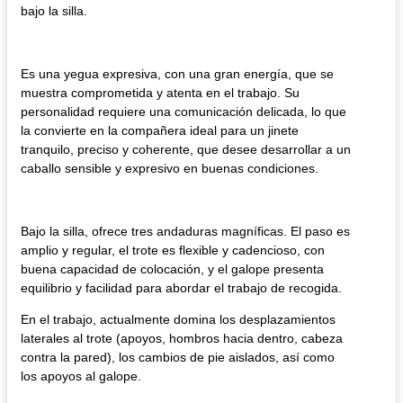
bajo la silla.
Es una yegua expresiva, con una gran energía, que se
muestra comprometida y atenta en el trabajo. Su
personalidad requiere una comunicación delicada, lo que
la convierte en la compañera ideal para un jinete
tranquilo, preciso y coherente, que desee desarrollar a un
caballo sensible y expresivo en buenas condiciones.
Bajo la silla, ofrece tres andaduras magníficas. El paso es
amplio y regular, el trote es flexible y cadencioso, con
buena capacidad de colocación, y el galope presenta
equilibrio y facilidad para abordar el trabajo de recogida.
En el trabajo, actualmente domina los desplazamientos
laterales al trote (apoyos, hombros hacia dentro, cabeza
contra la pared), los cambios de pie aislados, así como
los apoyos al galope.