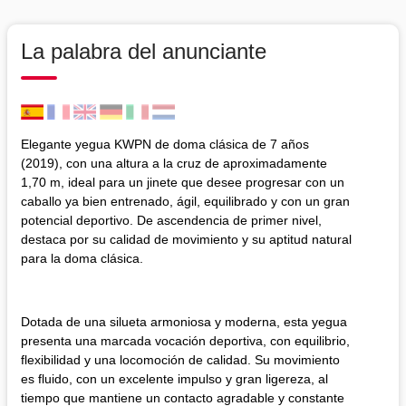
La palabra del anunciante
Elegante yegua KWPN de doma clásica de 7 años
(2019), con una altura a la cruz de aproximadamente
1,70 m, ideal para un jinete que desee progresar con un
caballo ya bien entrenado, ágil, equilibrado y con un gran
potencial deportivo. De ascendencia de primer nivel,
destaca por su calidad de movimiento y su aptitud natural
para la doma clásica.
Dotada de una silueta armoniosa y moderna, esta yegua
presenta una marcada vocación deportiva, con equilibrio,
flexibilidad y una locomoción de calidad. Su movimiento
es fluido, con un excelente impulso y gran ligereza, al
tiempo que mantiene un contacto agradable y constante