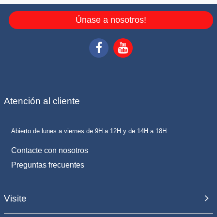
Únase a nosotros!
Atención al cliente
Abierto de lunes a viernes de 9H a 12H y de 14H a 18H
Contacte con nosotros
Preguntas frecuentes
Visite