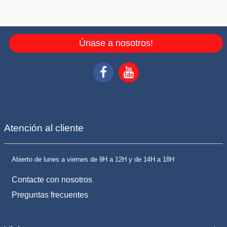
Únase a nosotros!
Atención al cliente
Abierto de lunes a viernes de 9H a 12H y de 14H a 18H
Contacte con nosotros
Preguntas frecuentes