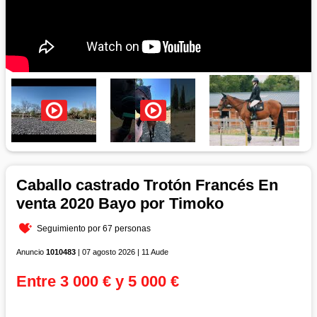
Caballo castrado Trotón Francés En
venta 2020 Bayo por Timoko
Seguimiento por 67 personas
Anuncio
1010483
| 07 agosto 2026 | 11 Aude
Entre 3 000 € y 5 000 €