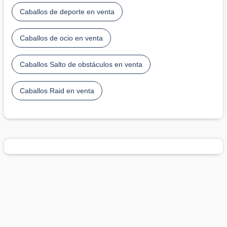
Caballos de deporte en venta
Caballos de ocio en venta
Caballos Salto de obstáculos en venta
Caballos Raid en venta