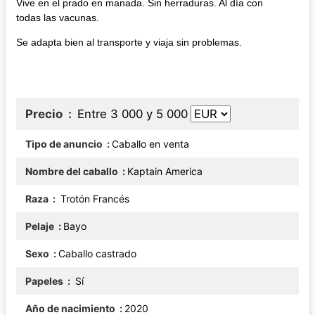
Vive en el prado en manada. Sin herraduras. Al día con
todas las vacunas.
Se adapta bien al transporte y viaja sin problemas.
Precio
Entre 3 000 y 5 000
Tipo de anuncio
Caballo en venta
Nombre del caballo
Kaptain America
Raza
Trotón Francés
Pelaje
Bayo
Sexo
Caballo castrado
Papeles
Sí
Año de nacimiento
2020