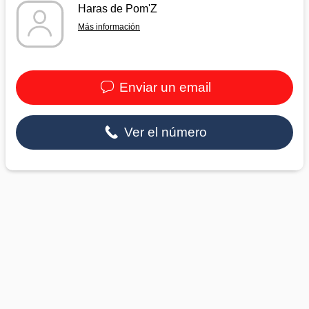
Haras de Pom'Z
Más información
Enviar un email
Ver el número