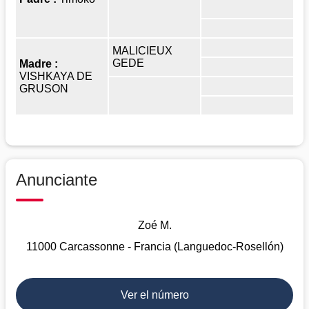
MALICIEUX
GEDE
Madre :
VISHKAYA DE
GRUSON
Anunciante
Zoé M.
11000 Carcassonne - Francia (Languedoc-Rosellón)
Ver el número