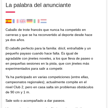
La palabra del anunciante
Caballo de trote francés que nunca ha competido en
carreras y que se ha reconvertido al deporte desde hace
ya dos años.
El caballo perfecto para la familia: dócil, entrañable y un
pequeño payaso cuando hace falta. Es igual de
agradable con jinetes noveles, a los que lleva de paseo o
en pequeñas sesiones en la pista, que con jinetes más
experimentados para salir a competir.
Ya ha participado en varias competiciones (entre ellas,
campeonatos regionales); actualmente compite en el
nivel Club 2, pero en casa salta sin problemas obstáculos
de 90 cm y 1 m.
Sale solo o acompañado a dar paseos.