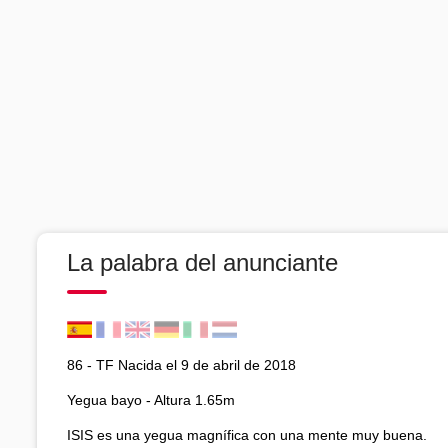
La palabra del anunciante
86 - TF Nacida el 9 de abril de 2018
Yegua bayo - Altura 1.65m
ISIS es una yegua magnífica con una mente muy buena.