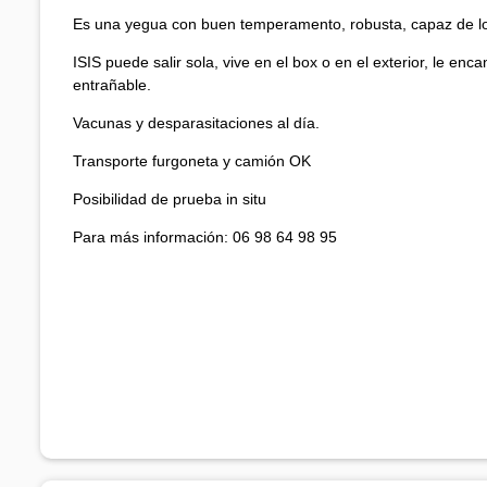
Es una yegua con buen temperamento, robusta, capaz de los
ISIS puede salir sola, vive en el box o en el exterior, le en
entrañable.
Vacunas y desparasitaciones al día.
Transporte furgoneta y camión OK
Posibilidad de prueba in situ
Para más información: 06 98 64 98 95