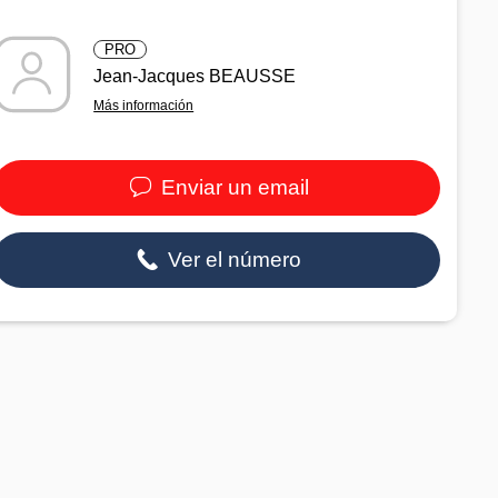
PRO
Jean-Jacques BEAUSSE
Más información
Enviar un email
Ver el número