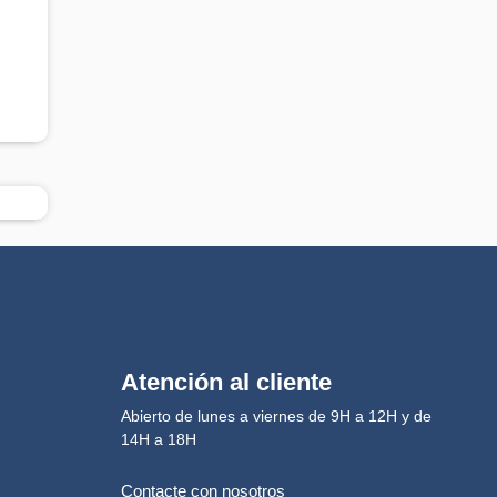
Atención al cliente
Abierto de lunes a viernes de 9H a 12H y de
14H a 18H
Contacte con nosotros