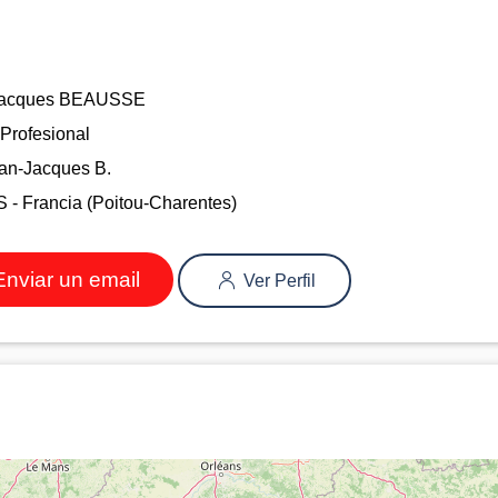
Jacques BEAUSSE
Profesional
an-Jacques B.
 Francia (Poitou-Charentes)
nviar un email
Ver Perfil