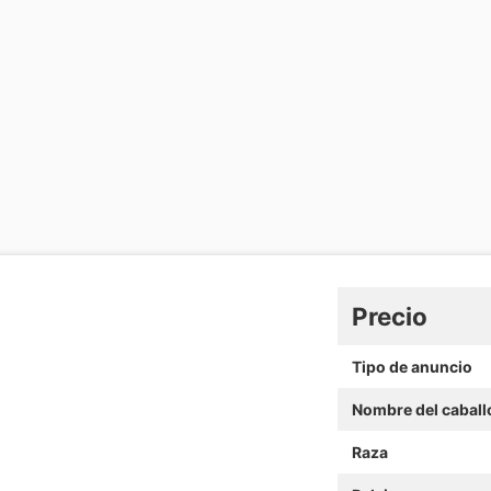
Precio
Tipo de anuncio
Nombre del caball
Raza