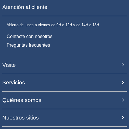
Atención al cliente
Abierto de lunes a viernes de 9H a 12H y de 14H a 18H
Contacte con nosotros
Preguntas frecuentes
Visite
Servicios
Quiénes somos
Nuestros sitios