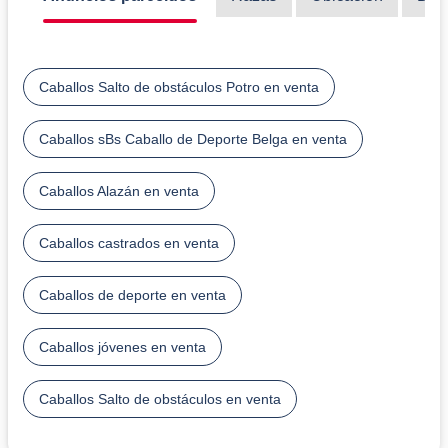
Caballos Salto de obstáculos Potro en venta
Caballos sBs Caballo de Deporte Belga en venta
Caballos Alazán en venta
Caballos castrados en venta
Caballos de deporte en venta
Caballos jóvenes en venta
Caballos Salto de obstáculos en venta