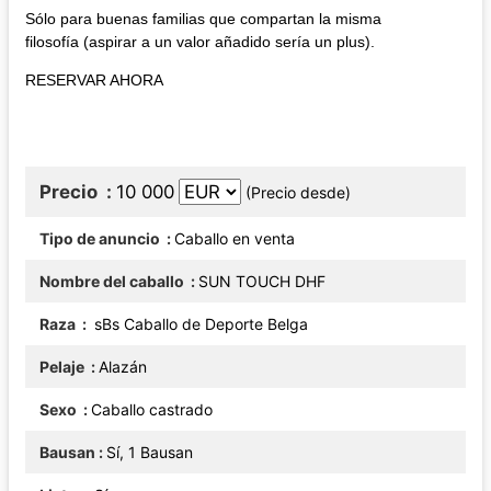
Sólo para buenas familias que compartan la misma
filosofía (aspirar a un valor añadido sería un plus).
RESERVAR AHORA
Precio
10 000
(Precio desde)
Tipo de anuncio
Caballo en venta
Nombre del caballo
SUN TOUCH DHF
Raza
sBs Caballo de Deporte Belga
Pelaje
Alazán
Sexo
Caballo castrado
Bausan
Sí, 1 Bausan