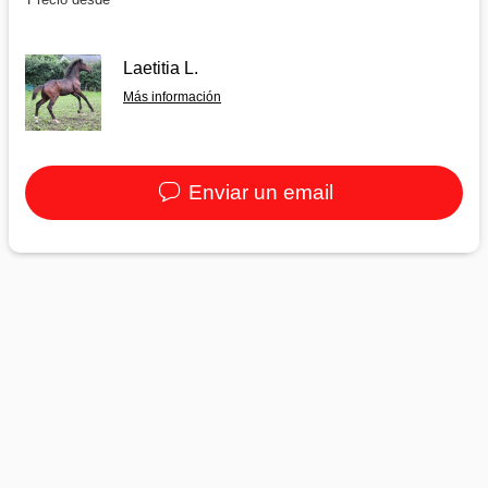
Laetitia L.
Más información
Enviar un email