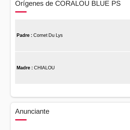
Orígenes de CORALOU BLUE PS
Padre :
Cornet Du Lys
Madre :
CHIALOU
Anunciante