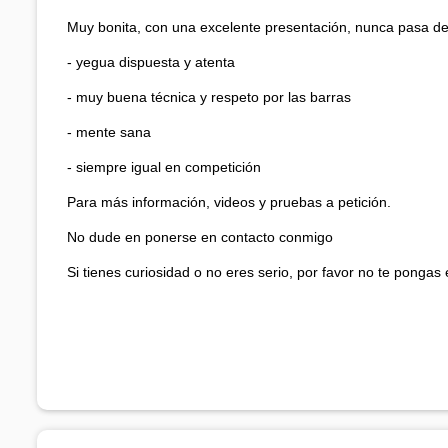
Muy bonita, con una excelente presentación, nunca pasa de
- yegua dispuesta y atenta
- muy buena técnica y respeto por las barras
- mente sana
- siempre igual en competición
Para más información, videos y pruebas a petición.
No dude en ponerse en contacto conmigo
Si tienes curiosidad o no eres serio, por favor no te pongas