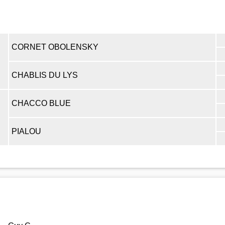
CORNET OBOLENSKY
CHABLIS DU LYS
CHACCO BLUE
PIALOU