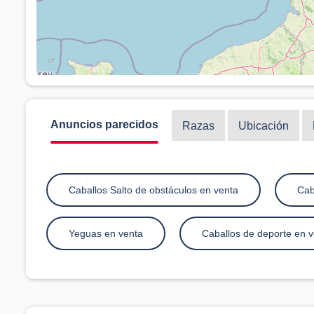
Anuncios parecidos
Razas
Ubicación
Caballos Salto de obstáculos en venta
Cab
Yeguas en venta
Caballos de deporte en v