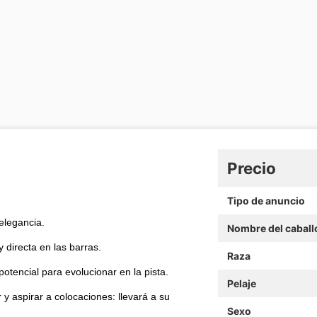
Precio
Tipo de anuncio
elegancia.
Nombre del caball
 directa en las barras.
Raza
otencial para evolucionar en la pista.
Pelaje
y aspirar a colocaciones: llevará a su
Sexo