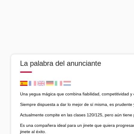
La palabra del anunciante
Una yegua mágica que combina fiabilidad, competitividad y 
Siempre dispuesta a dar lo mejor de sí misma, es prudente y
Actualmente compite en las clases 120/125, pero aún tiene p
Es una compañera ideal para un jinete que quiera progresar 
jinete al éxito.