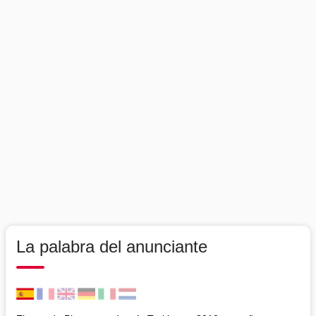
La palabra del anunciante