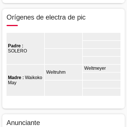
Orígenes de electra de pic
Padre :
SOLERO
Weltmeyer
Weltruhm
Madre :
Waikoko
May
Anunciante