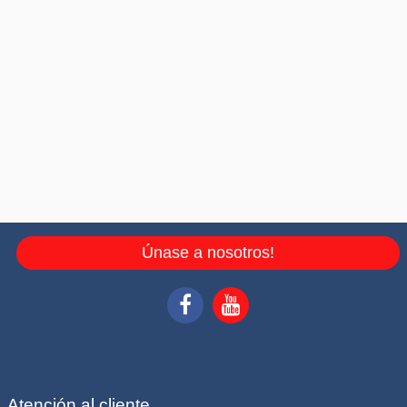
Únase a nosotros!
Atención al cliente