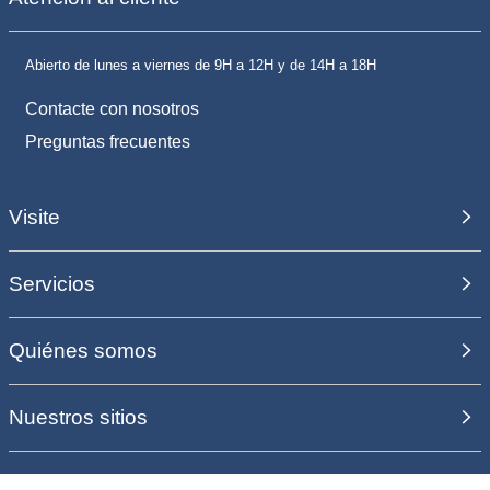
Abierto de lunes a viernes de 9H a 12H y de 14H a 18H
Contacte con nosotros
Preguntas frecuentes
Visite
Servicios
Quiénes somos
Nuestros sitios