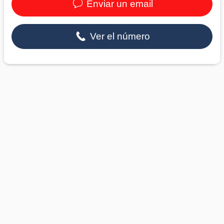
Enviar un email
Ver el número