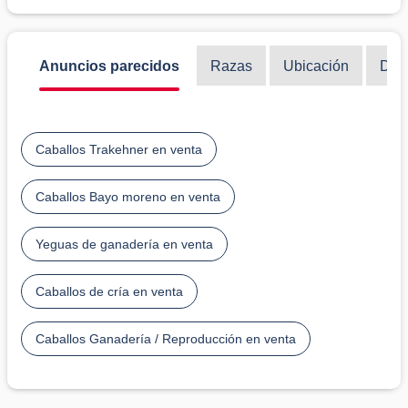
Anuncios parecidos
Razas
Ubicación
Disc
Caballos Trakehner en venta
Caballos Bayo moreno en venta
Yeguas de ganadería en venta
Caballos de cría en venta
Caballos Ganadería / Reproducción en venta