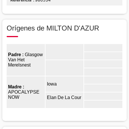
Orígenes de MILTON D'AZUR
Padre :
Glasgow
Van Het
Merelsnest
Iowa
Madre :
APOCALYPSE
NOW
Elan De La Cour