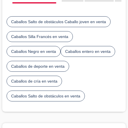
Caballos Salto de obstáculos Caballo joven en venta
Caballos Silla Francés en venta
Caballos Negro en venta
Caballos entero en venta
Caballos de deporte en venta
Caballos de cría en venta
Caballos Salto de obstáculos en venta