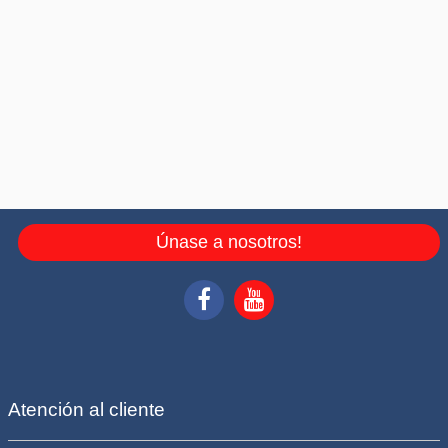
Únase a nosotros!
Atención al cliente