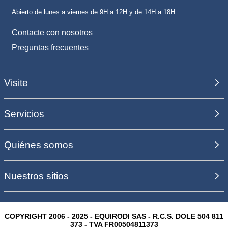
Abierto de lunes a viernes de 9H a 12H y de 14H a 18H
Contacte con nosotros
Preguntas frecuentes
Visite
Servicios
Quiénes somos
Nuestros sitios
COPYRIGHT 2006 - 2025 - EQUIRODI SAS - R.C.S. DOLE 504 811
373 - TVA FR00504811373