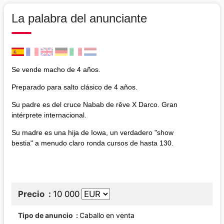
La palabra del anunciante
Se vende macho de 4 años.
Preparado para salto clásico de 4 años.
Su padre es del cruce Nabab de rêve X Darco. Gran
intérprete internacional.
Su madre es una hija de Iowa, un verdadero "show
bestia" a menudo claro ronda cursos de hasta 130.
Precio
10 000
Tipo de anuncio
Caballo en venta