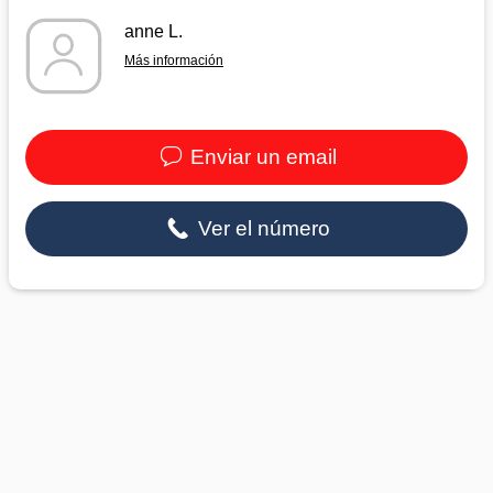
anne L.
Más información
Enviar un email
Ver el número