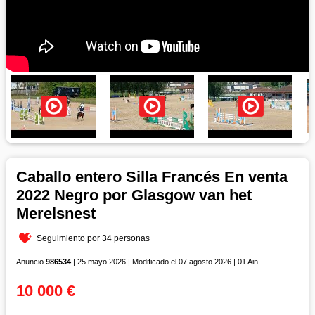
Caballo entero Silla Francés En venta
2022 Negro por Glasgow van het
Merelsnest
Seguimiento por 34 personas
Anuncio
986534
| 25 mayo 2026 | Modificado el 07 agosto 2026 | 01 Ain
10 000 €