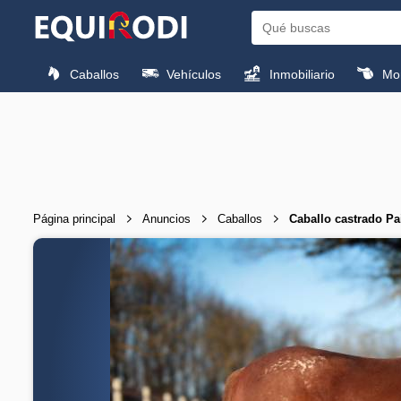
Caballos
Vehículos
Inmobiliario
Mon
Página principal
Anuncios
Caballos
Caballo castrado Pa