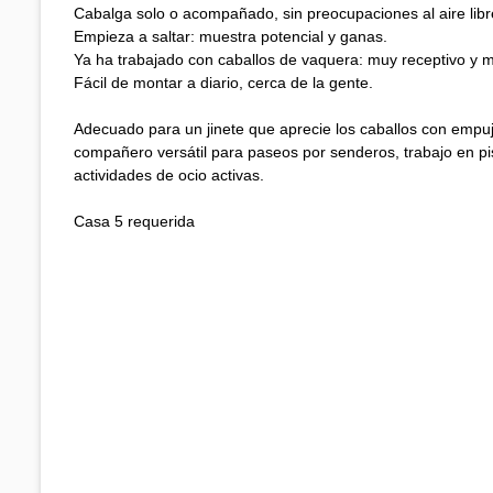
Cabalga solo o acompañado, sin preocupaciones al aire libr
Empieza a saltar: muestra potencial y ganas.
Ya ha trabajado con caballos de vaquera: muy receptivo y m
Fácil de montar a diario, cerca de la gente.
Adecuado para un jinete que aprecie los caballos con empu
compañero versátil para paseos por senderos, trabajo en p
actividades de ocio activas.
Casa 5 requerida