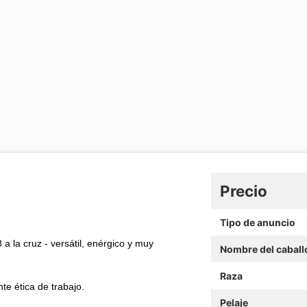
Precio
Tipo de anuncio
a la cruz - versátil, enérgico y muy
Nombre del caball
Raza
te ética de trabajo.
Pelaje