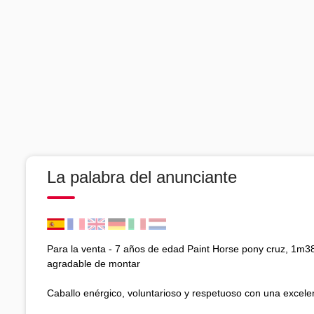
La palabra del anunciante
Para la venta - 7 años de edad Paint Horse pony cruz, 1m38 
agradable de montar
Caballo enérgico, voluntarioso y respetuoso con una excelen