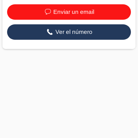
Enviar un email
Ver el número