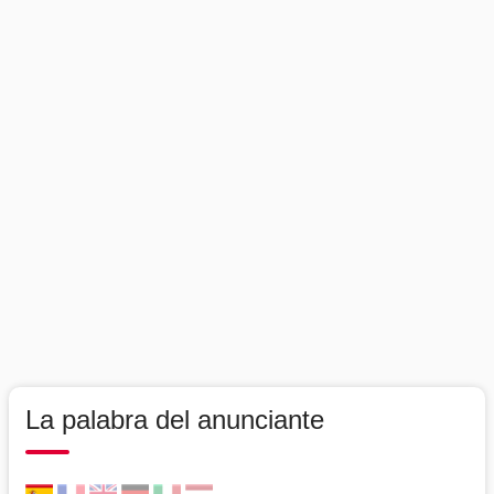
La palabra del anunciante