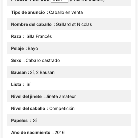
Tipo de anuncio
Caballo en venta
Nombre del caballo
Gaillard st Nicolas
Raza
Silla Francés
Pelaje
Bayo
Sexo
Caballo castrado
Bausan
Sí, 2 Bausan
Lista
Sí
Nivel del jinete
Jinete amateur
Nivel del caballo
Competición
Papeles
Sí
Año de nacimiento
2016