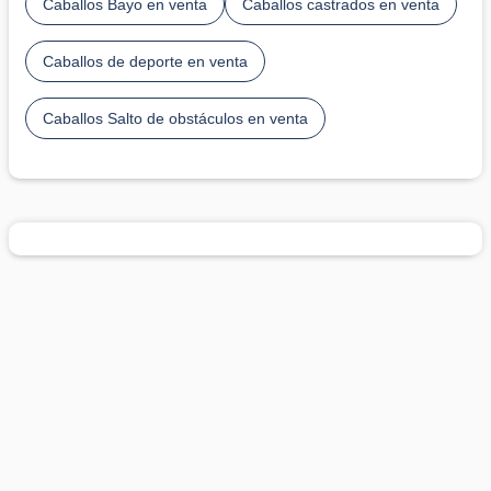
Caballos Bayo en venta
Caballos castrados en venta
Caballos de deporte en venta
Caballos Salto de obstáculos en venta