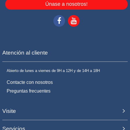
Únase a nosotros!
Atención al cliente
Abierto de lunes a viernes de 9H a 12H y de 14H a 18H
Contacte con nosotros
Preguntas frecuentes
Visite
Servicios