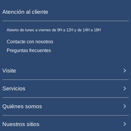
Atención al cliente
Abierto de lunes a viernes de 9H a 12H y de 14H a 18H
Contacte con nosotros
Preguntas frecuentes
Visite
Servicios
Quiénes somos
Nuestros sitios