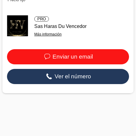
PRO
Sas Haras Du Vencedor
Más información
Enviar un email
Ver el número