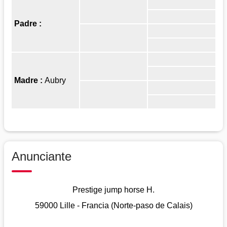
Padre :
Madre :
Aubry
Anunciante
Prestige jump horse H.
59000 Lille - Francia (Norte-paso de Calais)