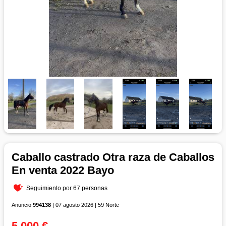
Caballo castrado Otra raza de Caballos
En venta 2022 Bayo
Seguimiento por 67 personas
Anuncio
994138
| 07 agosto 2026 | 59 Norte
5 000 €