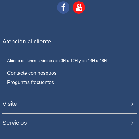
Atención al cliente
Abierto de lunes a viernes de 9H a 12H y de 14H a 18H
Contacte con nosotros
Preguntas frecuentes
Visite
Servicios