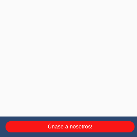
Únase a nosotros!