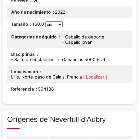
Año de nacimiento
2022
Tamaño
160.0
Categorías de équido
- Caballo de deporte
- Caballo joven
Disciplinas
- Salto de obstáculos (, Ganancias 5000 EUR)
Localisación
Lille, Norte-paso de Calais, Francia
[ Localizar ]
Referencia
994138
Orígenes de Neverfull d’Aubry