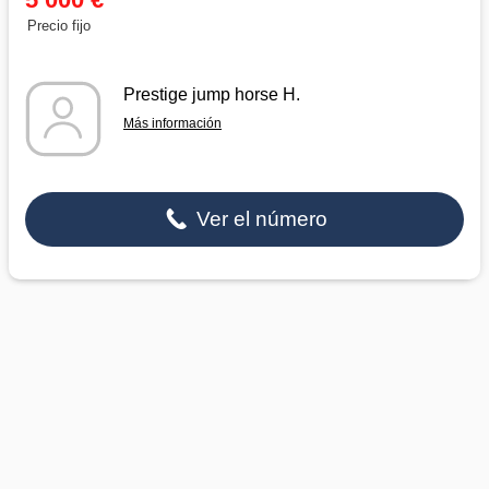
Precio fijo
Prestige jump horse H.
Más información
Ver el número