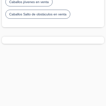
Caballos jóvenes en venta
Caballos Salto de obstáculos en venta