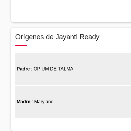
Orígenes de Jayanti Ready
Padre :
OPIUM DE TALMA
Madre :
Maryland