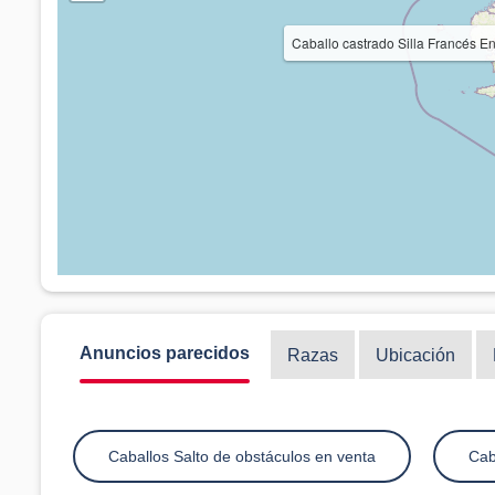
Caballo castrado Silla Francés
Anuncios parecidos
Razas
Ubicación
Caballos Salto de obstáculos en venta
Cab