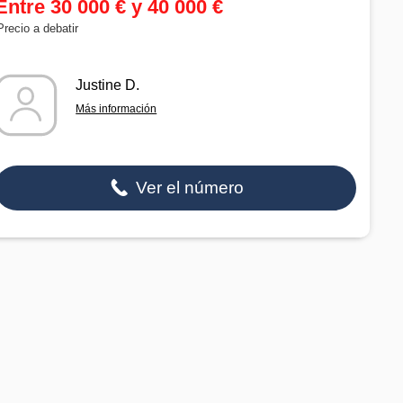
Entre 30 000 € y 40 000 €
Precio a debatir
Justine D.
Más información
Ver el número