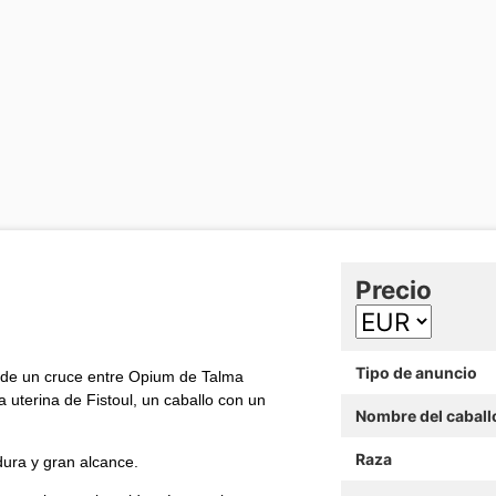
Precio
Tipo de anuncio
o de un cruce entre Opium de Talma
 uterina de Fistoul, un caballo con un
Nombre del caball
Raza
dura y gran alcance.