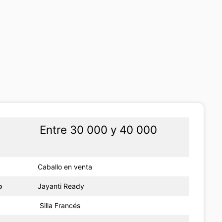
Entre 30 000 y 40 000
Caballo en venta
o
Jayanti Ready
Silla Francés