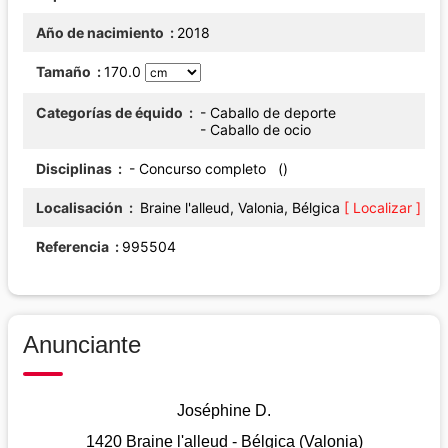
Año de nacimiento
2018
Tamaño
170.0
Categorías de équido
- Caballo de deporte
- Caballo de ocio
Disciplinas
- Concurso completo ()
Localisación
Braine l'alleud, Valonia, Bélgica
[ Localizar ]
Referencia
995504
Anunciante
Joséphine D.
1420 Braine l'alleud - Bélgica (Valonia)