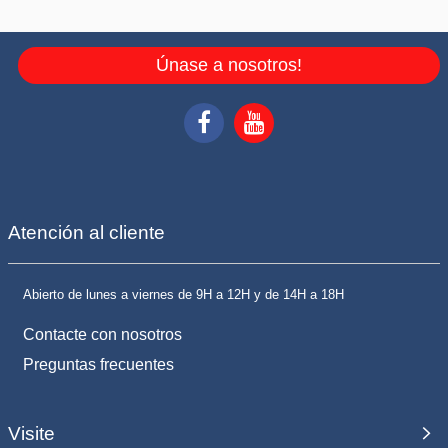
Únase a nosotros!
Atención al cliente
Abierto de lunes a viernes de 9H a 12H y de 14H a 18H
Contacte con nosotros
Preguntas frecuentes
Visite