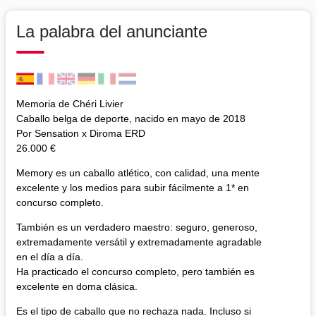
La palabra del anunciante
Memoria de Chéri Livier
Caballo belga de deporte, nacido en mayo de 2018
Por Sensation x Diroma ERD
26.000 €
Memory es un caballo atlético, con calidad, una mente
excelente y los medios para subir fácilmente a 1* en
concurso completo.
También es un verdadero maestro: seguro, generoso,
extremadamente versátil y extremadamente agradable
en el día a día.
Ha practicado el concurso completo, pero también es
excelente en doma clásica.
Es el tipo de caballo que no rechaza nada. Incluso si