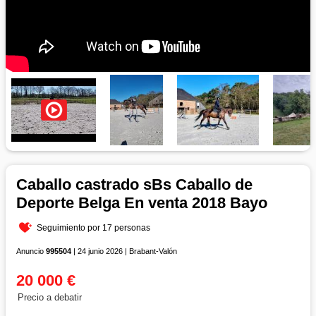
Caballo castrado sBs Caballo de
Deporte Belga En venta 2018 Bayo
Seguimiento por 17 personas
Anuncio
995504
| 24 junio 2026 | Brabant-Valón
20 000 €
Precio a debatir