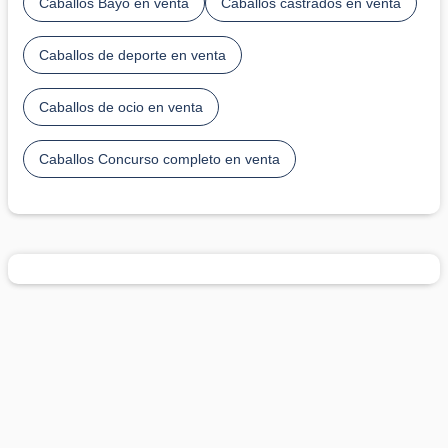
Caballos Bayo en venta
Caballos castrados en venta
Caballos de deporte en venta
Caballos de ocio en venta
Caballos Concurso completo en venta