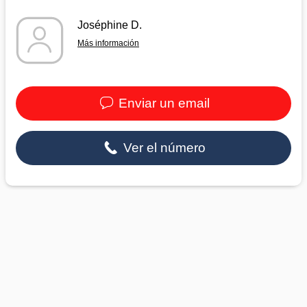
Joséphine D.
Más información
Enviar un email
Ver el número