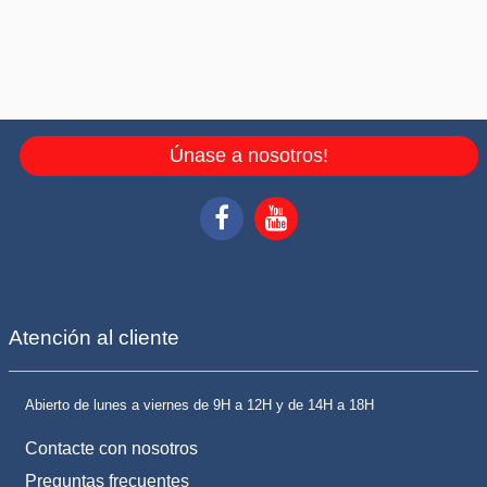
Únase a nosotros!
Atención al cliente
Abierto de lunes a viernes de 9H a 12H y de 14H a 18H
Contacte con nosotros
Preguntas frecuentes