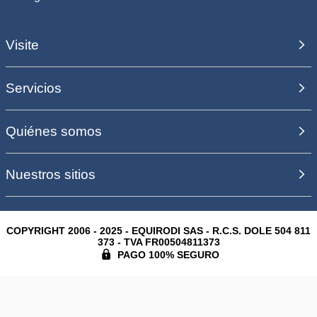
Visite
Servicios
Quiénes somos
Nuestros sitios
COPYRIGHT 2006 - 2025 - EQUIRODI SAS - R.C.S. DOLE 504 811
373 - TVA FR00504811373
PAGO 100% SEGURO