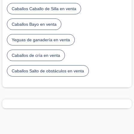
Caballos Caballo de Silla en venta
Caballos Bayo en venta
Yeguas de ganadería en venta
Caballos de cría en venta
Caballos Salto de obstáculos en venta