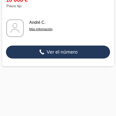
Precio fijo
André C.
Más información
Ver el número