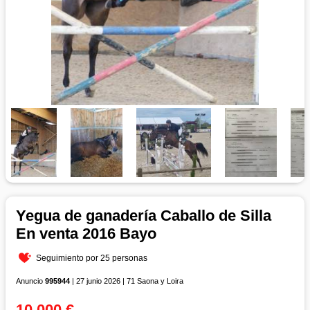
Yegua de ganadería Caballo de Silla
En venta 2016 Bayo
Seguimiento por 25 personas
Anuncio
995944
| 27 junio 2026 | 71 Saona y Loira
10 000 €