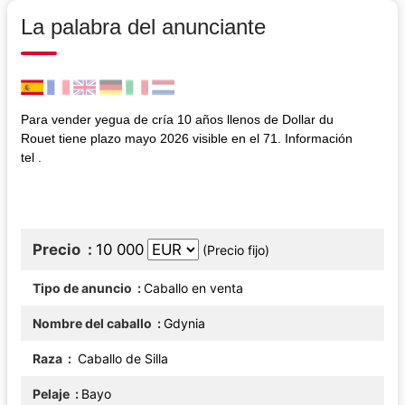
La palabra del anunciante
Para vender yegua de cría 10 años llenos de Dollar du
Rouet tiene plazo mayo 2026 visible en el 71. Información
tel .
Precio
10 000
(Precio fijo)
Tipo de anuncio
Caballo en venta
Nombre del caballo
Gdynia
Raza
Caballo de Silla
Pelaje
Bayo