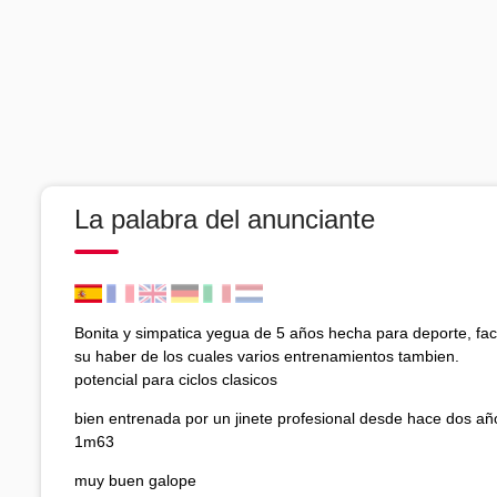
La palabra del anunciante
Bonita y simpatica yegua de 5 años hecha para deporte, faci
su haber de los cuales varios entrenamientos tambien.
potencial para ciclos clasicos
bien entrenada por un jinete profesional desde hace dos añ
1m63
muy buen galope