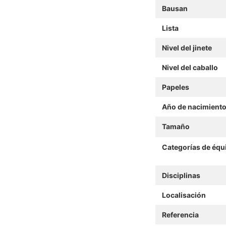
Bausan
Lista
Nivel del jinete
Nivel del caballo
Papeles
Año de nacimient
Tamaño
Categorías de équ
Disciplinas
Localisación
Referencia