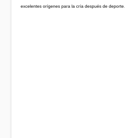
excelentes orígenes para la cría después de deporte.