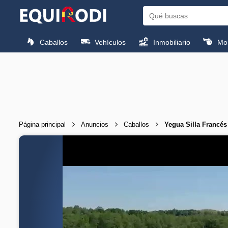
Caballos
Vehículos
Inmobiliario
Mon
Página principal
Anuncios
Caballos
Yegua Silla Francés