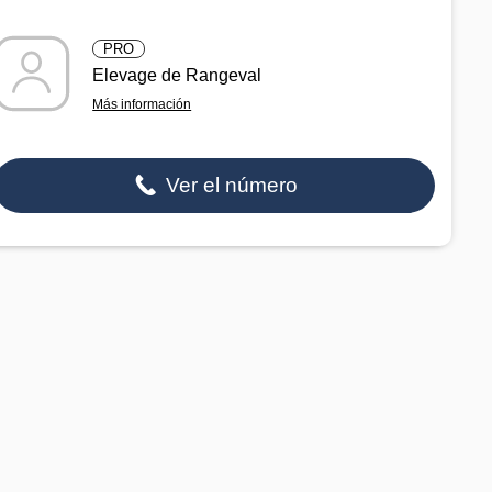
PRO
Elevage de Rangeval
Más información
Ver el número