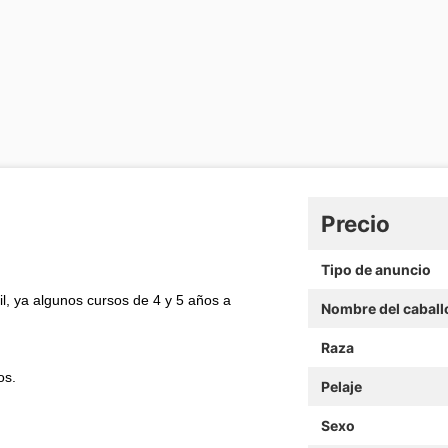
Precio
Tipo de anuncio
l, ya algunos cursos de 4 y 5 años a
Nombre del caball
Raza
os.
Pelaje
Sexo