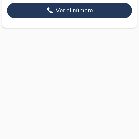
Ver el número