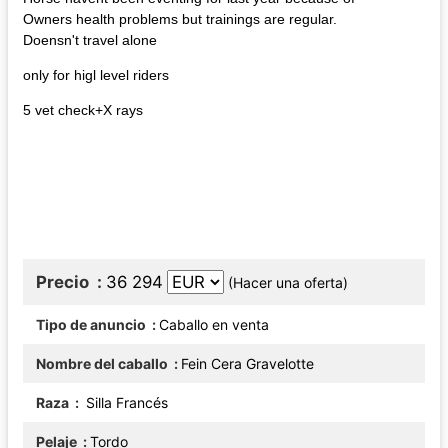
Owners health problems but trainings are regular.
Doensn't travel alone
only for higl level riders
5 vet check+X rays
Precio
36 294
(Hacer una oferta)
Tipo de anuncio
Caballo en venta
Nombre del caballo
Fein Cera Gravelotte
Raza
Silla Francés
Pelaje
Tordo