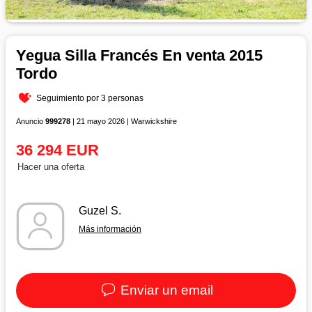
Yegua Silla Francés En venta 2015
Tordo
Seguimiento por 3 personas
Anuncio
999278
| 21 mayo 2026 | Warwickshire
36 294 EUR
Hacer una oferta
Guzel S.
Más información
Enviar un email