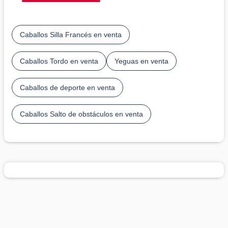
Caballos Silla Francés en venta
Caballos Tordo en venta
Yeguas en venta
Caballos de deporte en venta
Caballos Salto de obstáculos en venta