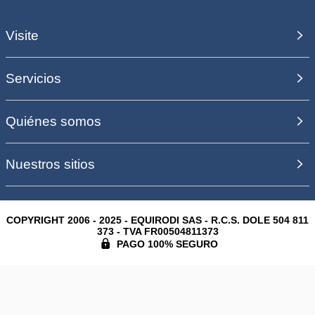
Visite
Servicios
Quiénes somos
Nuestros sitios
COPYRIGHT 2006 - 2025 - EQUIRODI SAS - R.C.S. DOLE 504 811
373 - TVA FR00504811373
PAGO 100% SEGURO