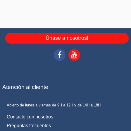
Únase a nosotros!
Atención al cliente
Abierto de lunes a viernes de 9H a 12H y de 14H a 18H
Contacte con nosotros
Preguntas frecuentes