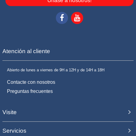
Únase a nosotros!
Atención al cliente
Abierto de lunes a viernes de 9H a 12H y de 14H a 18H
Contacte con nosotros
Preguntas frecuentes
Visite
Servicios