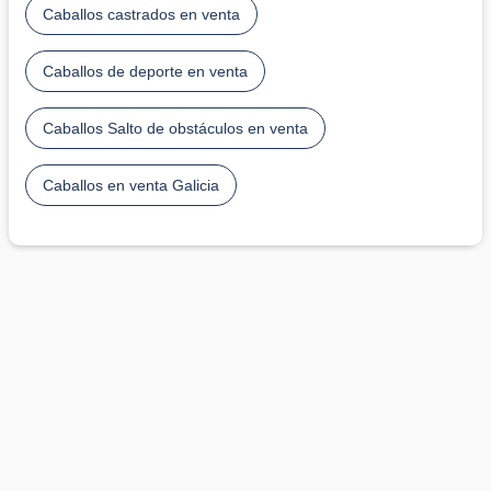
Caballos castrados en venta
Caballos de deporte en venta
Caballos Salto de obstáculos en venta
Caballos en venta Galicia