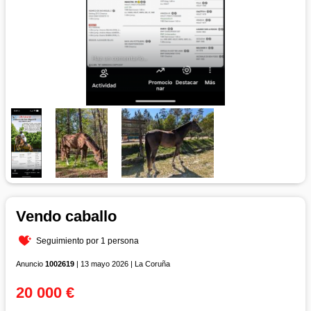
Vendo caballo
Seguimiento por 1 persona
Anuncio
1002619
| 13 mayo 2026 | La Coruña
20 000 €