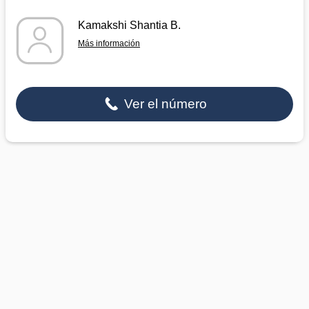
Kamakshi Shantia B.
Más información
Ver el número