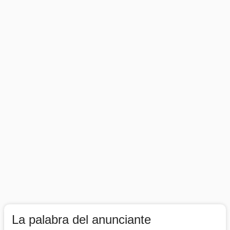
La palabra del anunciante