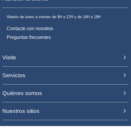
Abierto de lunes a viernes de 9H a 12H y de 14H a 18H
Contacte con nosotros
Preguntas frecuentes
Visite
Servicios
Quiénes somos
Nuestros sitios