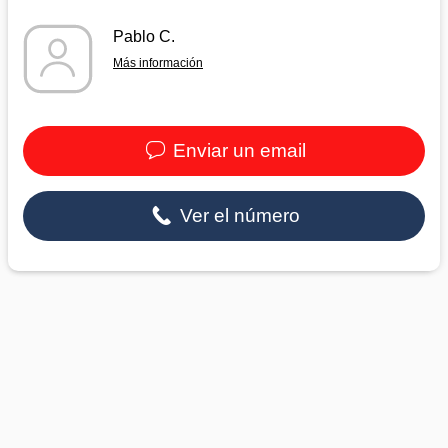
Pablo C.
Más información
Enviar un email
Ver el número