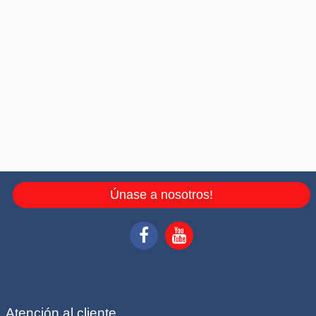
Únase a nosotros!
Atención al cliente