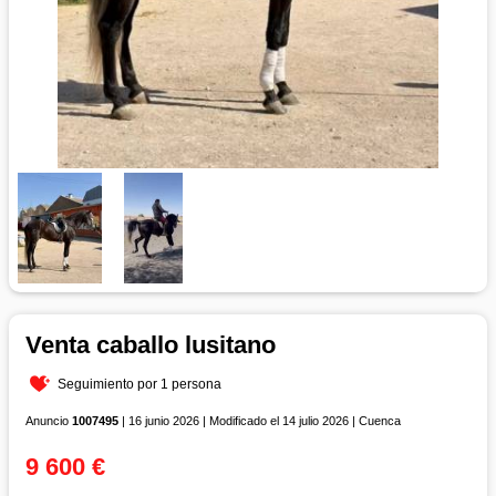
Venta caballo lusitano
Seguimiento por 1 persona
Anuncio
1007495
| 16 junio 2026 | Modificado el 14 julio 2026 | Cuenca
9 600 €