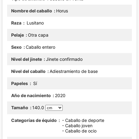
Nombre del caballo
Horus
Raza
Lusitano
Pelaje
Otra capa
Sexo
Caballo entero
Nivel del jinete
Jinete confirmado
Nivel del caballo
Adiestramiento de base
Papeles
Sí
Año de nacimiento
2020
Tamaño
140.0
Categorías de équido
- Caballo de deporte
- Caballo joven
- Caballo de ocio