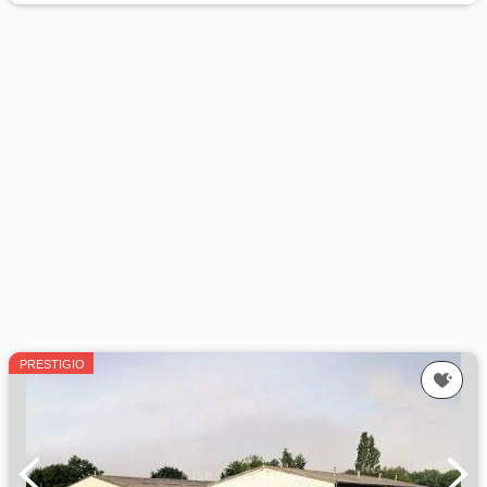
PRESTIGIO