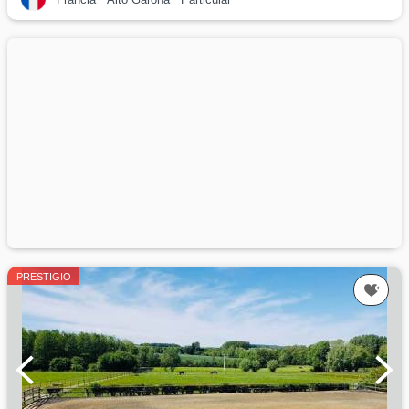
PRESTIGIO