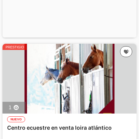
PRESTIGIO
1
NUEVO
Centro ecuestre en venta loira atlántico