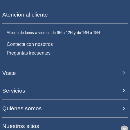
Atención al cliente
Abierto de lunes a viernes de 9H a 12H y de 14H a 18H
Contacte con nosotros
Preguntas frecuentes
Visite
Servicios
Quiénes somos
Nuestros sitios
✕