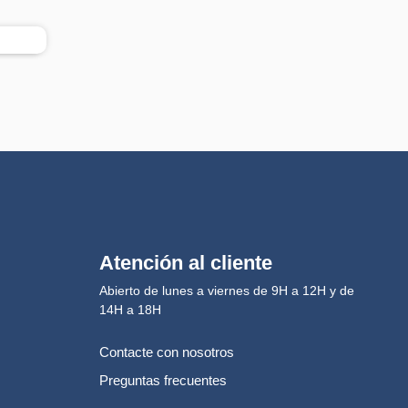
Atención al cliente
Abierto de lunes a viernes de 9H a 12H y de
14H a 18H
Contacte con nosotros
Preguntas frecuentes