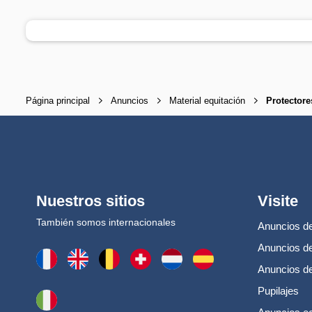
Página principal
Anuncios
Material equitación
Protectore
Nuestros sitios
Visite
También somos internacionales
Anuncios de
Anuncios de
Anuncios d
Pupilajes