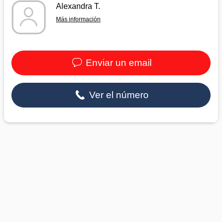
Alexandra T.
Más información
Enviar un email
Ver el número