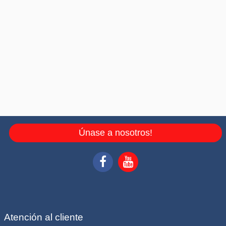
Únase a nosotros!
Atención al cliente