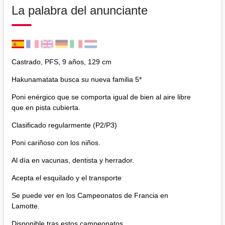
La palabra del anunciante
Castrado, PFS, 9 años, 129 cm
Hakunamatata busca su nueva familia 5*
Poni enérgico que se comporta igual de bien al aire libre
que en pista cubierta.
Clasificado regularmente (P2/P3)
Poni cariñoso con los niños.
Al día en vacunas, dentista y herrador.
Acepta el esquilado y el transporte
Se puede ver en los Campeonatos de Francia en
Lamotte.
Disponible tras estos campeonatos