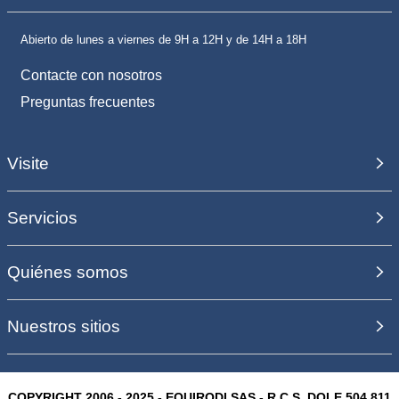
Abierto de lunes a viernes de 9H a 12H y de 14H a 18H
Contacte con nosotros
Preguntas frecuentes
Visite
Servicios
Quiénes somos
Nuestros sitios
COPYRIGHT 2006 - 2025 - EQUIRODI SAS - R.C.S. DOLE 504 811