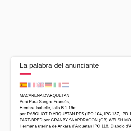
La palabra del anunciante
MACARENA D'ARQUETAN
Poni Pura Sangre Francés,
Hembra Isabelle, talla B 1.19m
por RABOLIOT D'ARQUETAN PFS (IPO 104, IPC 137, IPD
PART-BRED por GRANBY SNAPDRAGON (GB) WELSH M
Hermana uterina de Ankara d'Arquetan IPO 118, Diabolo d'