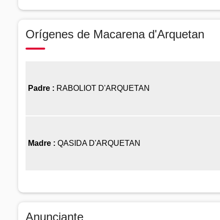
Orígenes de Macarena d'Arquetan
Padre :
RABOLIOT D'ARQUETAN
Madre :
QASIDA D'ARQUETAN
Anunciante