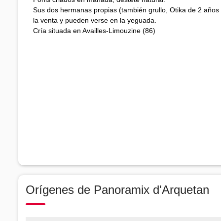
Sus dos hermanas propias (también grullo, Otika de 2 año
la venta y pueden verse en la yeguada.
Cría situada en Availles-Limouzine (86)
Orígenes de Panoramix d'Arquetan