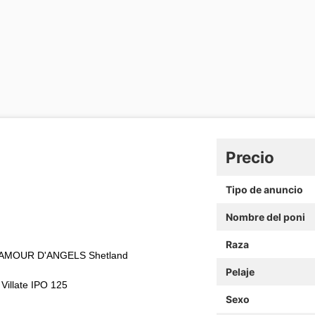
Precio
Tipo de anuncio
Nombre del poni
Raza
EL AMOUR D'ANGELS Shetland
Pelaje
Villate IPO 125
Sexo