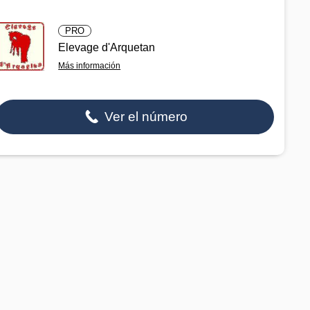
PRO
Elevage d'Arquetan
Más información
Ver el número