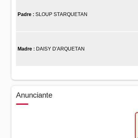
Padre :
SLOUP STARQUETAN
Madre :
DAISY D'ARQUETAN
Anunciante