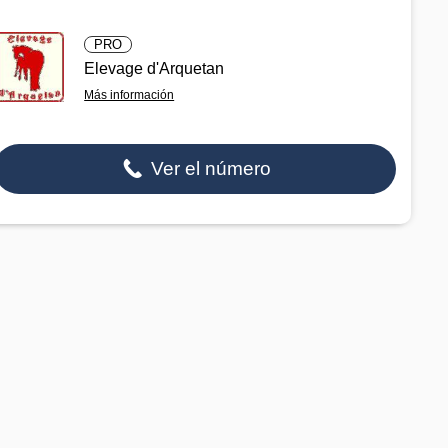
PRO
Elevage d'Arquetan
Más información
Ver el número