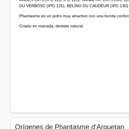
DU VERBOSC (IPO 125), BELINO DU CAUDEUR (IPO 130)
Phantasme es un potro muy atractivo con una bonita confo
Criado en manada, destete natural
Orígenes de Phantasme d'Arquetan