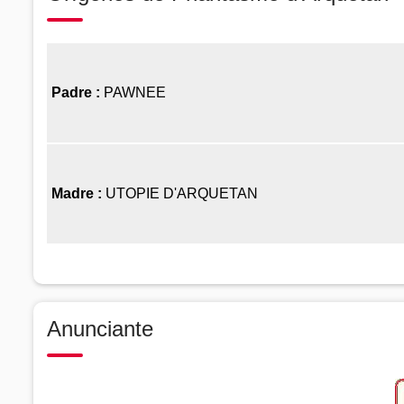
Padre :
PAWNEE
Madre :
UTOPIE D'ARQUETAN
Anunciante